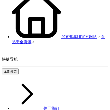
J9直营集团官方网站
>
食
品安全资讯
>
快捷导航
全部分类
关于我们