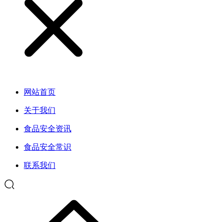
网站首页
关于我们
食品安全资讯
食品安全常识
联系我们