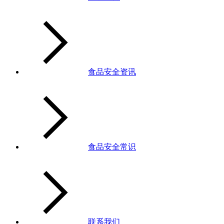
食品安全资讯
食品安全常识
联系我们