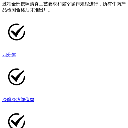
过程全部按照清真工艺要求和屠宰操作规程进行，所有牛肉产
品检测合格后才准出厂。
四分体
冷鲜冷冻部位肉