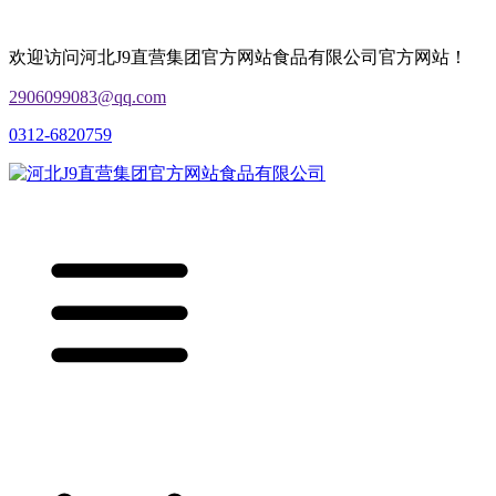
欢迎访问河北J9直营集团官方网站食品有限公司官方网站！
2906099083@qq.com
0312-6820759