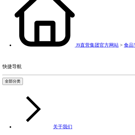
J9直营集团官方网站
>
食品
快捷导航
全部分类
关于我们