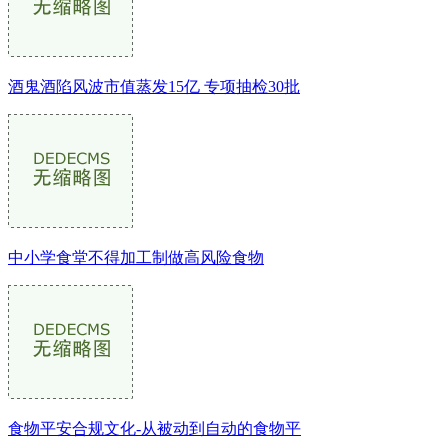
酒鬼酒陷风波市值蒸发15亿 专项抽检30批
中小学食堂不得加工制做高风险食物
食物平安合规文化-从被动到自动的食物平