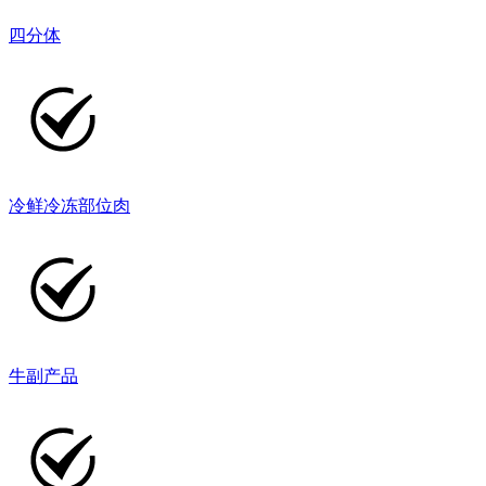
四分体
冷鲜冷冻部位肉
牛副产品