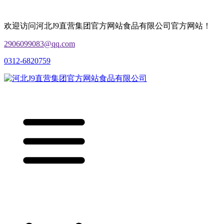
欢迎访问河北J9直营集团官方网站食品有限公司官方网站！
2906099083@qq.com
0312-6820759