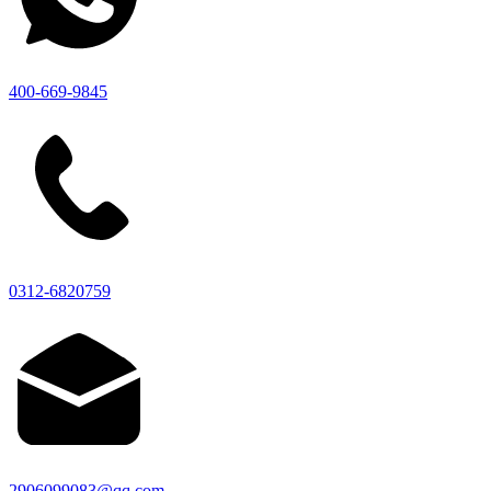
400-669-9845
0312-6820759
2906099083@qq.com