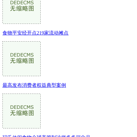
食物平安经开点219家流动摊点
最高发布消费者权益典型案例