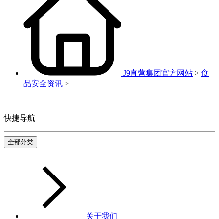
J9直营集团官方网站
>
食
品安全资讯
>
快捷导航
全部分类
关于我们