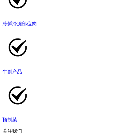
冷鲜冷冻部位肉
牛副产品
预制菜
关注我们