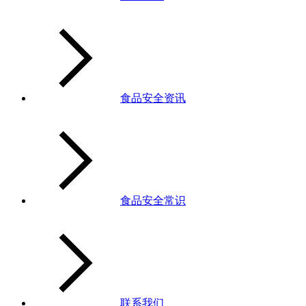
食品安全资讯
食品安全常识
联系我们