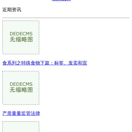
近期资讯
食系列之特殊食物下篇：标签、发卖和宣
产质量量监管法律