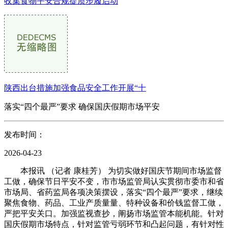
收集食物平安合规提质步履启动
陕西出台措施加强食品安全工作开展“十
落实“四个最严”要求 确保国庆假期市场平安
发布时间：
2026-04-23
本报讯 （记者 康桂芳） 为切实做好国庆节期间市场监督
工做，确保节日平安不变，市市场监管局认实贯彻市委市和省
市场局、省药监局各项决策摆设，落实“四个最严”要求，继续
聚焦食物、药品、工业产质量量、特种设备和价钱监督工做，
严把平安关口。加强监视查抄，阐扬市场监管本能机能。针对
国庆假期市场特点，针对监管亏弱环节和凸起问题，有针对性