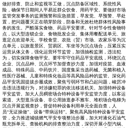
做好排查、防止和监视等工做，沉点防备区域性、系统性风
险，确保节日期间人平易近群众饮食、用药平安。要做好市场
监管突发事务的监测预警和应急措置，早发觉、早预警、早处
置，把问题覆灭正在萌芽阶段，防备和无效杜绝群体性风险事
务的发生。严酷落实食物、药品平安要求。针对节令性食物特
点，以大型连锁企业、食物批发企业、集体用餐配送单元、旅
逛定点欢迎单元、学校食堂、农批（贸）市场、农家乐等为沉
点单元，以旅逛景区、贸易区、车坐等为沉点场合，压紧压实
运营从体义务，强化运营环节监管，加强抽检监测，违法犯
为，切实保障食物平安。要牢牢守住药品平安底线，环绕沉点
企业、沉点品种、沉点环节加督查抄力度，加强对疫苗、血液
成品、特殊药品、中药饮片、国度集采当选药械、无菌和植入
性医疗器械、儿童和特殊化妆品等高风险品种的监管。深化药
品平安巩固提拔步履成效，聚焦亏弱环节和凸起问题，峻厉冲
击违法违规行为，对涉嫌犯罪的依法移送机关。加强特种设备
平安监管。加大人员稠密场合特种设备平安监管力度，以客运
索道、大型逛乐设备、非公用旅逛参不雅车、堆积场合电梯为
沉点开展监视查抄，督促特种设备利用单元全面自查，人
员“无证操做”、设备“带病运转”。聚焦高风险特种设备平安监
管，全力推进城镇燃气平安专项整治步履，加大对液化石油气
瓶充拆单元、查验机构的排查整治力度，深切开展小型汽锅、