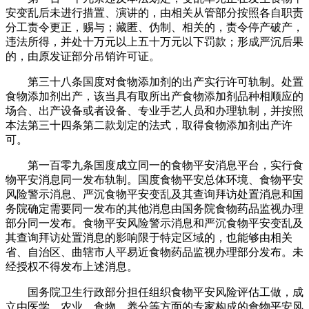
安变乱后未进行措置、演讲的，由相关从管部分按照各自职责
分工责令更正，赐与；藏匿、伪制、相关的，责令停产破产，
违法所得，并处十万元以上五十万元以下罚款；形成严沉后果
的，由原发证部分吊销许可证。
第三十八条国度对食物添加剂的出产实行许可轨制。处置
食物添加剂出产，该当具有取所出产食物添加剂品种相顺应的
场合、出产设备或者设备、专业手艺人员和办理轨制，并按照
本法第三十四条第二款划定的法式，取得食物添加剂出产许
可。
第一百零九条国度成立同一的食物平安消息平台，实行食
物平安消息同一发布轨制。国度食物平安总体环境、食物平安
风险警示消息、严沉食物平安变乱及其查询拜访处置消息和国
务院确定需要同一发布的其他消息由国务院食物药品监视办理
部分同一发布。食物平安风险警示消息和严沉食物平安变乱及
其查询拜访处置消息的影响限于特定区域的，也能够由相关
省、自治区、曲辖市人平易近食物药品监视办理部分发布。未
经授权不得发布上述消息。
国务院卫生行政部分担任组织食物平安风险评估工做，成
立由医学、农业、食物、养分等方面的专家构成的食物平安风