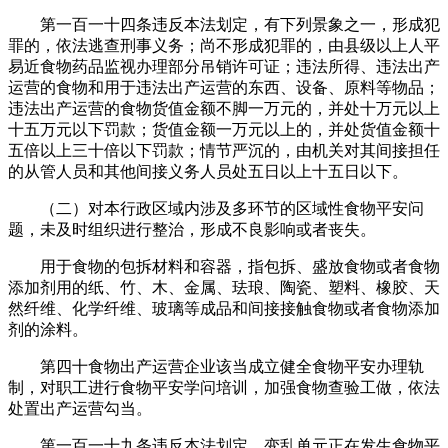
第一百一十四条违反本法划定，有下列景象之一，形成犯
罪的，依法逃查刑事义务；尚不形成犯罪的，由县级以上人平
易近食物药品监视办理部分吊销许可证；违法所得、违法出产
运营的食物和用于违法出产运营的东西、设备、原料等物品；
违法出产运营的食物货值金额不脚一万元的，并处十万元以上
十五万元以下罚款；货值金额一万元以上的，并处货值金额十
五倍以上三十倍以下罚款；情节严沉的，由机关对其间接担任
的从管人员和其他间接义务人员处五日以上十五日以下。
（二）对本行政区域内涉及多环节的区域性食物平安问
题，未及时组织进行整治，形成不良影响或者丧失。
用于食物的包拆材料和容器，指包拆、盛放食物或者食物
添加剂用的纸、竹、木、金属、珐琅、陶瓷、塑料、橡胶、天
然纤维、化学纤维、玻璃等成品和间接接触食物或者食物添加
剂的涂料。
第四十食物出产运营企业该当成立健全食物平安办理轨
制，对职工进行食物平安学问培训，加强食物查验工做，依法
处置出产运营勾当。
第一百一十九条违反本法划定，变乱单元正在发生食物平