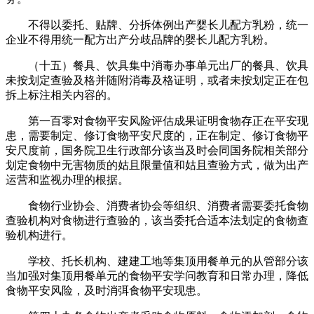
不得以委托、贴牌、分拆体例出产婴长儿配方乳粉，统一
企业不得用统一配方出产分歧品牌的婴长儿配方乳粉。
（十五）餐具、饮具集中消毒办事单元出厂的餐具、饮具
未按划定查验及格并随附消毒及格证明，或者未按划定正在包
拆上标注相关内容的。
第一百零对食物平安风险评估成果证明食物存正在平安现
患，需要制定、修订食物平安尺度的，正在制定、修订食物平
安尺度前，国务院卫生行政部分该当及时会同国务院相关部分
划定食物中无害物质的姑且限量值和姑且查验方式，做为出产
运营和监视办理的根据。
食物行业协会、消费者协会等组织、消费者需要委托食物
查验机构对食物进行查验的，该当委托合适本法划定的食物查
验机构进行。
学校、托长机构、建建工地等集顶用餐单元的从管部分该
当加强对集顶用餐单元的食物平安学问教育和日常办理，降低
食物平安风险，及时消弭食物平安现患。