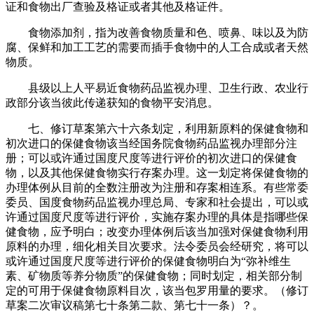
证和食物出厂查验及格证或者其他及格证件。
食物添加剂，指为改善食物质量和色、喷鼻、味以及为防
腐、保鲜和加工工艺的需要而插手食物中的人工合成或者天然
物质。
县级以上人平易近食物药品监视办理、卫生行政、农业行
政部分该当彼此传递获知的食物平安消息。
七、修订草案第六十六条划定，利用新原料的保健食物和
初次进口的保健食物该当经国务院食物药品监视办理部分注
册；可以或许通过国度尺度等进行评价的初次进口的保健食
物，以及其他保健食物实行存案办理。这一划定将保健食物的
办理体例从目前的全数注册改为注册和存案相连系。有些常委
委员、国度食物药品监视办理总局、专家和社会提出，可以或
许通过国度尺度等进行评价，实施存案办理的具体是指哪些保
健食物，应予明白；改变办理体例后该当加强对保健食物利用
原料的办理，细化相关目次要求。法令委员会经研究，将可以
或许通过国度尺度等进行评价的保健食物明白为“弥补维生
素、矿物质等养分物质”的保健食物；同时划定，相关部分制
定的可用于保健食物原料目次，该当包罗用量的要求。（修订
草案二次审议稿第七十条第二款、第七十一条）？。