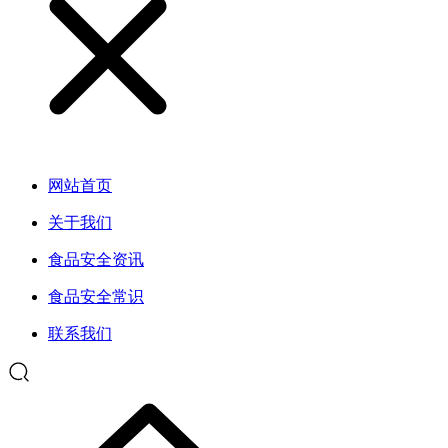
网站首页
关于我们
食品安全资讯
食品安全常识
联系我们