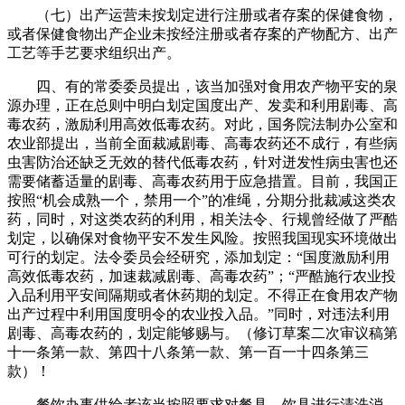
（七）出产运营未按划定进行注册或者存案的保健食物，
或者保健食物出产企业未按经注册或者存案的产物配方、出产
工艺等手艺要求组织出产。
四、有的常委委员提出，该当加强对食用农产物平安的泉
源办理，正在总则中明白划定国度出产、发卖和利用剧毒、高
毒农药，激励利用高效低毒农药。对此，国务院法制办公室和
农业部提出，当前全面裁减剧毒、高毒农药还不成行，有些病
虫害防治还缺乏无效的替代低毒农药，针对迸发性病虫害也还
需要储蓄适量的剧毒、高毒农药用于应急措置。目前，我国正
按照“机会成熟一个，禁用一个”的准绳，分期分批裁减这类农
药，同时，对这类农药的利用，相关法令、行规曾经做了严酷
划定，以确保对食物平安不发生风险。按照我国现实环境做出
可行的划定。法令委员会经研究，添加划定：“国度激励利用
高效低毒农药，加速裁减剧毒、高毒农药”；“严酷施行农业投
入品利用平安间隔期或者休药期的划定。不得正在食用农产物
出产过程中利用国度明令的农业投入品。”同时，对违法利用
剧毒、高毒农药的，划定能够赐与。（修订草案二次审议稿第
十一条第一款、第四十八条第一款、第一百一十四条第三
款）！
餐饮办事供给者该当按照要求对餐具、饮具进行清洗消