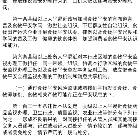
证；形成违反治安办理行为的，由机关依法赐与治安办理惩
罚。
第十条县级以上人平易近该当加强食物平安的宣布道育，
普及食物平安学问，激励社会组织、下层群众性自治组织、食
物出产运营企业开展食物平安法令、律例以及食物平安尺度和
学问的普及工做，健康的饮食体例，加强消费者食物平安认识
和能力。
第六条县级以上处所人平易近对本行政区域的食物平安监
视办理工做担任，同一带领、组织、协调本行政区域的食物平
安监视办理工做以及食物平安突发事务应对工做，成立健全食
物平安全程监视办理的工做机制和消息共享机制。
（一）通过食物平安风险监测或者接到举报发觉食物、食
物添加剂、食物相关产物可能存正在平安现患的？。
第一百三十五条违反本法划定，县级以上人平易近食物药
品监视办理、卫生行政、质量监视、农业行政等部分有下列行
为之一，形成不良后果的，对间接担任的从管人员和其他间接
义务人员赐与、记过或者记大过处分；情节较沉的，赐与降级
或者罢免处分；情节严沉的，赐与处分。