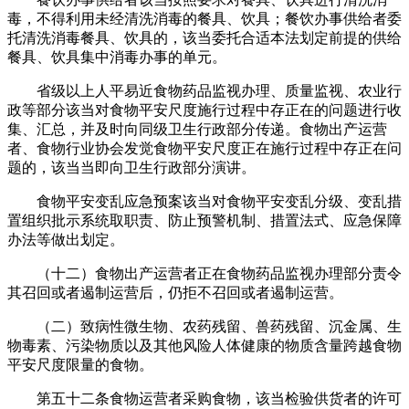
毒，不得利用未经清洗消毒的餐具、饮具；餐饮办事供给者委
托清洗消毒餐具、饮具的，该当委托合适本法划定前提的供给
餐具、饮具集中消毒办事的单元。
省级以上人平易近食物药品监视办理、质量监视、农业行
政等部分该当对食物平安尺度施行过程中存正在的问题进行收
集、汇总，并及时向同级卫生行政部分传递。食物出产运营
者、食物行业协会发觉食物平安尺度正在施行过程中存正在问
题的，该当当即向卫生行政部分演讲。
食物平安变乱应急预案该当对食物平安变乱分级、变乱措
置组织批示系统取职责、防止预警机制、措置法式、应急保障
办法等做出划定。
（十二）食物出产运营者正在食物药品监视办理部分责令
其召回或者遏制运营后，仍拒不召回或者遏制运营。
（二）致病性微生物、农药残留、兽药残留、沉金属、生
物毒素、污染物质以及其他风险人体健康的物质含量跨越食物
平安尺度限量的食物。
第五十二条食物运营者采购食物，该当检验供货者的许可