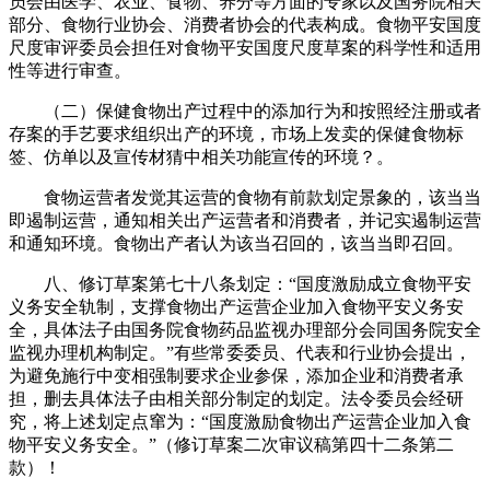
员会由医学、农业、食物、养分等方面的专家以及国务院相关
部分、食物行业协会、消费者协会的代表构成。食物平安国度
尺度审评委员会担任对食物平安国度尺度草案的科学性和适用
性等进行审查。
（二）保健食物出产过程中的添加行为和按照经注册或者
存案的手艺要求组织出产的环境，市场上发卖的保健食物标
签、仿单以及宣传材猜中相关功能宣传的环境？。
食物运营者发觉其运营的食物有前款划定景象的，该当当
即遏制运营，通知相关出产运营者和消费者，并记实遏制运营
和通知环境。食物出产者认为该当召回的，该当当即召回。
八、修订草案第七十八条划定：“国度激励成立食物平安
义务安全轨制，支撑食物出产运营企业加入食物平安义务安
全，具体法子由国务院食物药品监视办理部分会同国务院安全
监视办理机构制定。”有些常委委员、代表和行业协会提出，
为避免施行中变相强制要求企业参保，添加企业和消费者承
担，删去具体法子由相关部分制定的划定。法令委员会经研
究，将上述划定点窜为：“国度激励食物出产运营企业加入食
物平安义务安全。”（修订草案二次审议稿第四十二条第二
款）！