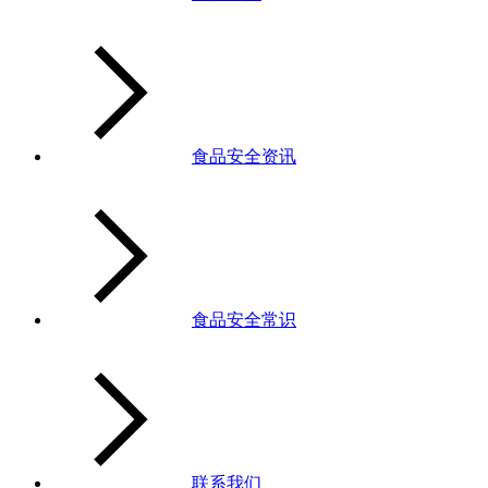
食品安全资讯
食品安全常识
联系我们