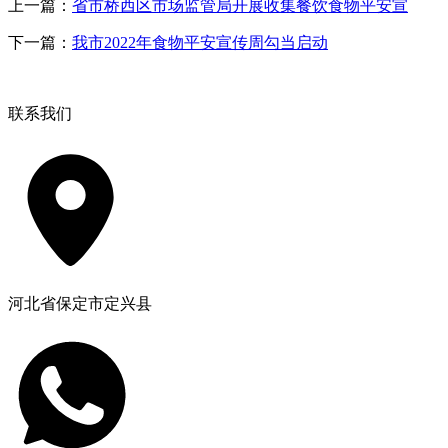
上一篇：
省市桥西区市场监管局开展收集餐饮食物平安宣
下一篇：
我市2022年食物平安宣传周勾当启动
联系我们
河北省保定市定兴县