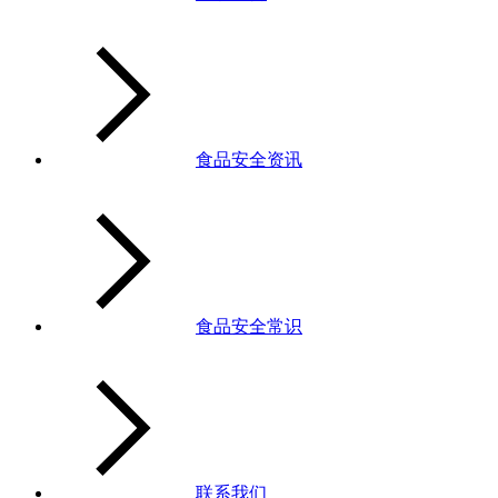
食品安全资讯
食品安全常识
联系我们