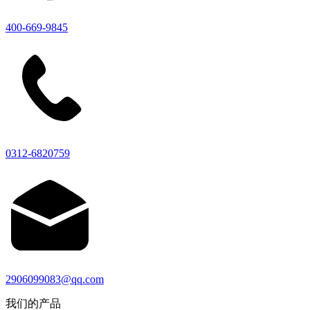
400-669-9845
0312-6820759
2906099083@qq.com
我们的产品