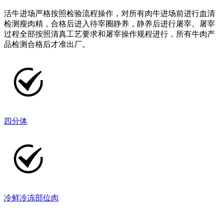
活牛进场严格按照检验流程操作，对所有肉牛进场前进行血清
检测瘦肉精，合格后进入待宰圈静养，静养后进行屠宰。屠宰
过程全部按照清真工艺要求和屠宰操作规程进行，所有牛肉产
品检测合格后才准出厂。
四分体
冷鲜冷冻部位肉