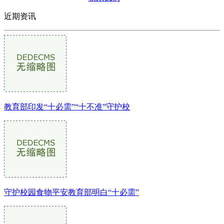
近期资讯
教育部印发“十必需”“十不准”守护校
守护校园食物平安教育部明白“十必需”