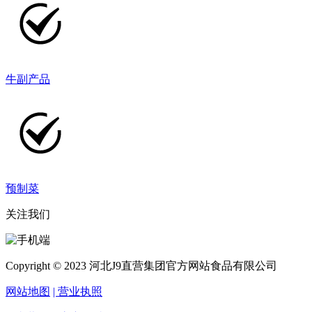
牛副产品
预制菜
关注我们
Copyright © 2023 河北J9直营集团官方网站食品有限公司
网站地图
| 营业执照