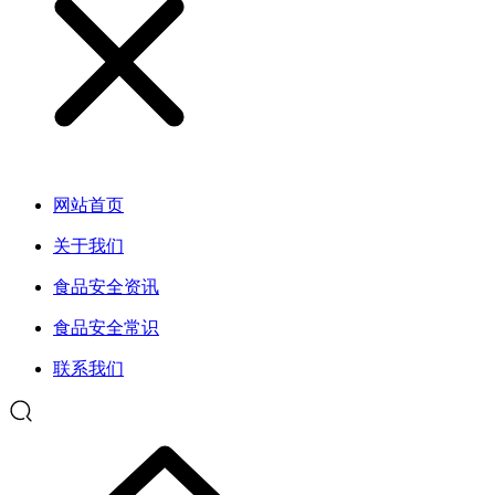
网站首页
关于我们
食品安全资讯
食品安全常识
联系我们