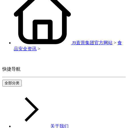
J9直营集团官方网站
>
食
品安全资讯
>
快捷导航
全部分类
关于我们