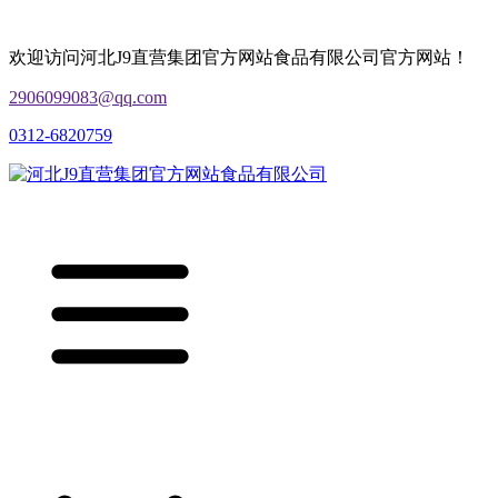
欢迎访问河北J9直营集团官方网站食品有限公司官方网站！
2906099083@qq.com
0312-6820759