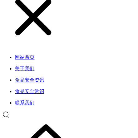
网站首页
关于我们
食品安全资讯
食品安全常识
联系我们