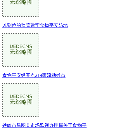
以到位的监管建牢食物平安防地
食物平安经开点219家流动摊点
铁岭市昌图县市场监视办理局关于食物平