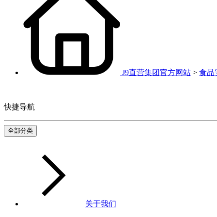
J9直营集团官方网站
>
食品
快捷导航
全部分类
关于我们