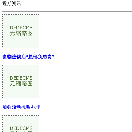
近期资讯
食物连锁店“总部负总责”
加强流动摊贩办理