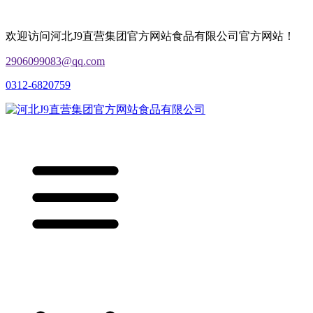
欢迎访问河北J9直营集团官方网站食品有限公司官方网站！
2906099083@qq.com
0312-6820759