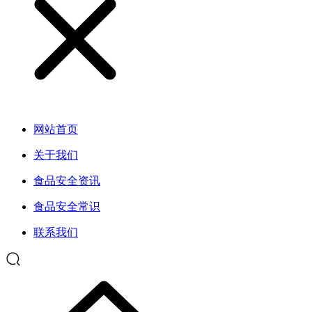
网站首页
关于我们
食品安全资讯
食品安全常识
联系我们