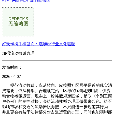
别容“网红果冻”成酒驾帮凶
好欢螺携手檀健次：螺蛳粉行业文化破圈
加强流动摊贩办理
发布时间：
2026-04-07
规范流动摊贩，应从转向。应按照社区居平易近的现实消
费需要，依法科学、合理规定姑且区域(点)和固按时段，供流
动食物摊贩运营。现实上，给摊贩规定区域，是取《个别工商
户条例》的良性对接，会给流动摊贩办理工做带来起色。给不
影响市容和交通的流动摊贩办照，不只能进一步规范其行为，
并且更会有益于法律部分对占道运营的办理，同时也能满脚部