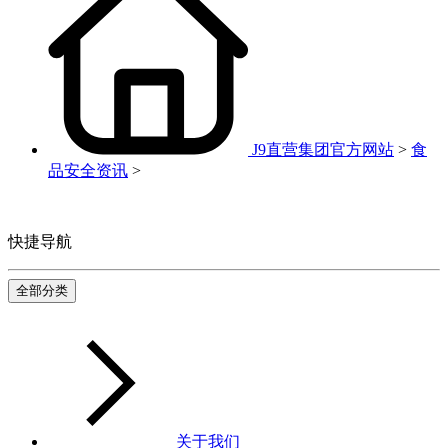
J9直营集团官方网站
>
食
品安全资讯
>
快捷导航
全部分类
关于我们