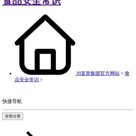
食品安全常识
J9直营集团官方网站
>
食
品安全常识
>
快捷导航
全部分类