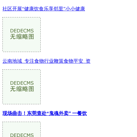
社区开展“健康饮食乐享邻里”小小健康
云南地域_专注食物行业鞭策食物平安_资
现场曲击！东莞查处“鬼魂外卖” 一餐饮