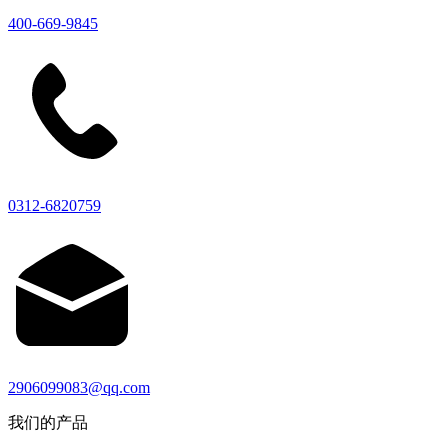
400-669-9845
0312-6820759
2906099083@qq.com
我们的产品