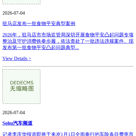
2026-07-04
驻马店发布一批食物平安典型案例
2026年，驻马店市市场监管局深切开展食物平安凸起问题专项
整治及守护消费铁拳步履，依法查处了一批违法违规案件。现
发布第一批食物平安凸起问题典型...
View Details >
2026-07-04
Sohu汽车频道
记者李庆华报道即将于来岁1月1日全面奉行的车险条目费率市