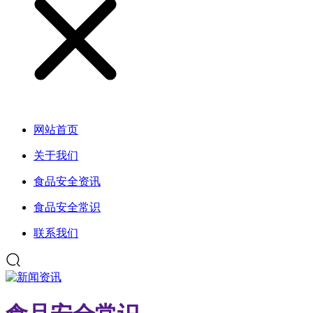
网站首页
关于我们
食品安全资讯
食品安全常识
联系我们