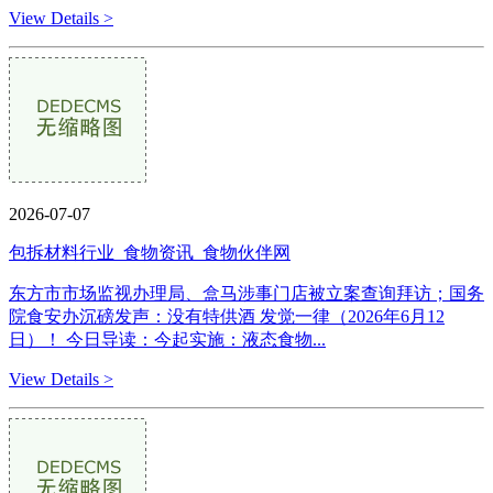
View Details >
2026-07-07
包拆材料行业_食物资讯_食物伙伴网
东方市市场监视办理局、盒马涉事门店被立案查询拜访；国务
院食安办沉磅发声：没有特供酒 发觉一律（2026年6月12
日）！ 今日导读：今起实施：液态食物...
View Details >