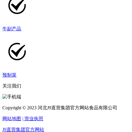
牛副产品
预制菜
关注我们
Copyright © 2023 河北J9直营集团官方网站食品有限公司
网站地图
| 营业执照
J9直营集团官方网站