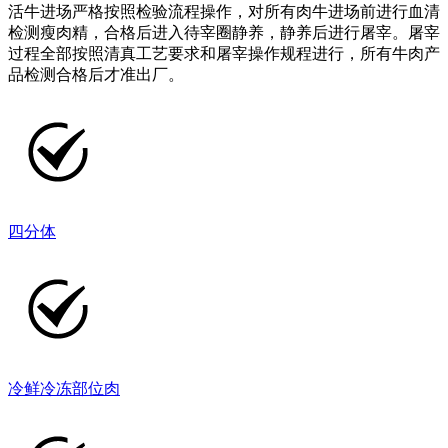
活牛进场严格按照检验流程操作，对所有肉牛进场前进行血清
检测瘦肉精，合格后进入待宰圈静养，静养后进行屠宰。屠宰
过程全部按照清真工艺要求和屠宰操作规程进行，所有牛肉产
品检测合格后才准出厂。
四分体
冷鲜冷冻部位肉