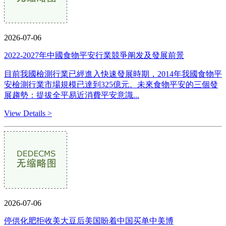
2026-07-06
2022-2027年中國食物平安行業競爭阐发及發展前景
目前我國檢測行業已經進入快速發展時期，2014年我國食物平
安檢測行業市場規模已達到325億元。未來食物平安的三個發
展趨勢：提拔全平易近消費平安意識...
View Details >
2026-07-06
停供化肥拒收美大豆后美国盼着中国买单中美博