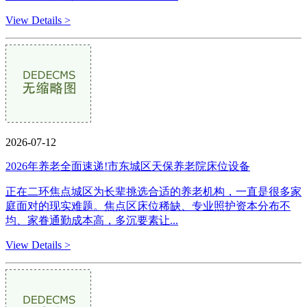
View Details >
2026-07-12
2026年养老全面速递!市东城区天保养老院床位设备
正在二环焦点城区为长辈挑选合适的养老机构，一直是很多家
庭面对的现实难题。焦点区床位稀缺、专业照护资本分布不
均、家眷通勤成本高，多沉要素让...
View Details >