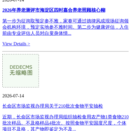
2026年养老测评市海淀区四时嘉合养老照顾核心糊
第一步为征询取预定参不雅，家眷可通过德律风或现场征询领
会机构环境，预定实地参不雅时间。第二步为健康评估，入住
前由专业评估人员对白叟身体情...
View Details >
2026-07-14
长命区市场监视办理局关于210批次食物平安抽检
近期，长命区市场监视办理局组织抽检食用农产物1类食物210
批次样品。不及格样品4批次。按照食物平安国度尺度，个体
项目不及格，其产物即鉴定为不及...