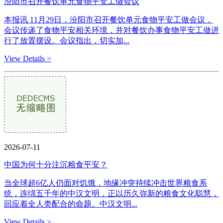
汾阳市召开餐饮单元食物平安工做会议
本报讯 11月29日，汾阳市召开餐饮单元食物平安工做会议，
会议传递了食物平安相关环境，并对餐饮办事食物平安工做进
行了放置摆设。会议指出，切实加...
View Details >
2026-07-11
中国为何十分注沉粮食平安？
当全球超6亿人仍面对饥饿，地缘冲突持续冲击世界粮食系
统，连绵五千年的中汉文明，正以历久弥新的粮食文化聪慧，
回应着全人类配合的命题。中汉文明...
View Details >