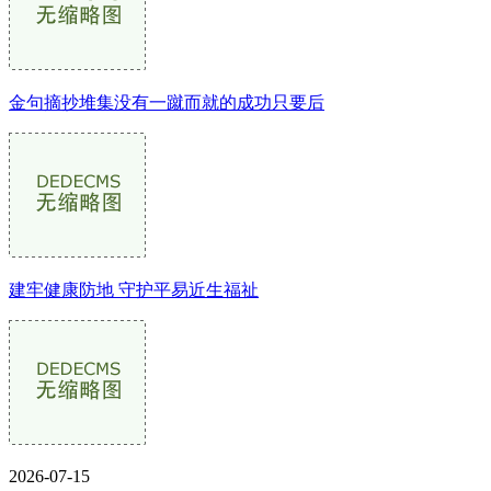
金句摘抄堆集没有一蹴而就的成功只要后
建牢健康防地 守护平易近生福祉
2026-07-15