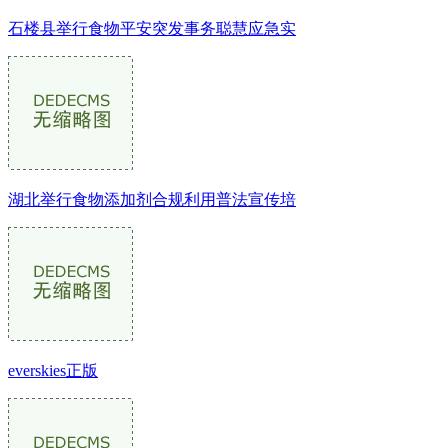
石楼县举行食物平安突发事务聪慧应急实
湖北举行食物添加剂合规利用普法宣传培
everskies正版