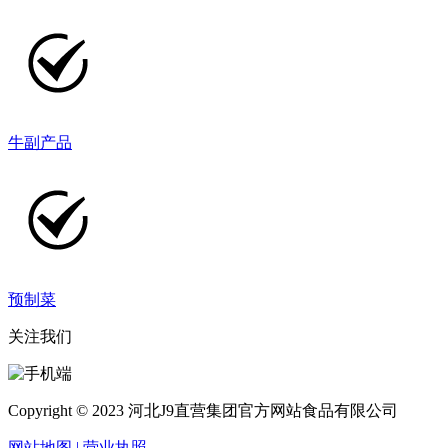
牛副产品
预制菜
关注我们
Copyright © 2023 河北J9直营集团官方网站食品有限公司
网站地图
| 营业执照