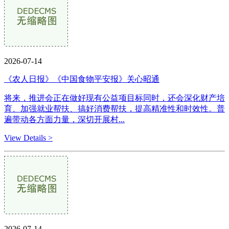
2026-07-14
《农人日报》《中国食物平安报》关心昭通
将来，推进会正在做好现有公益项目标同时，还会深化财产培
育、加强就业帮扶、搞好消费帮扶，提高精准性和时效性。普
遍带动各方面力量，深切开展村...
View Details >
2026-07-14