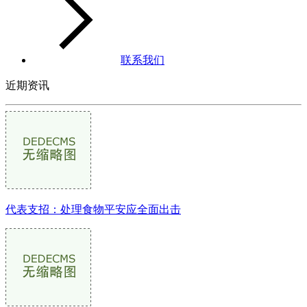
联系我们
近期资讯
代表支招：处理食物平安应全面出击