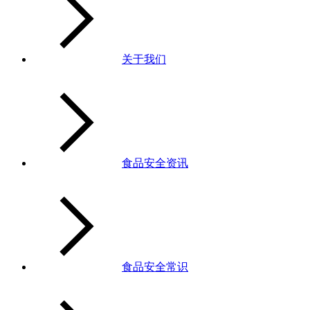
关于我们
食品安全资讯
食品安全常识