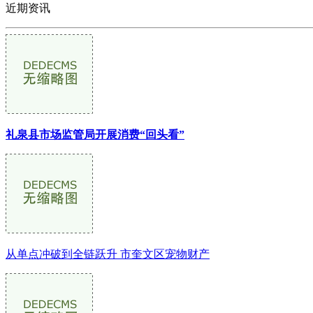
近期资讯
礼泉县市场监管局开展消费“回头看”
从单点冲破到全链跃升 市奎文区宠物财产