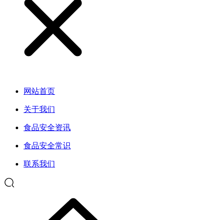
网站首页
关于我们
食品安全资讯
食品安全常识
联系我们