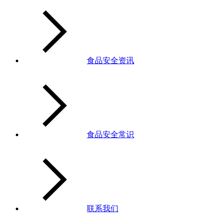
食品安全资讯
食品安全常识
联系我们