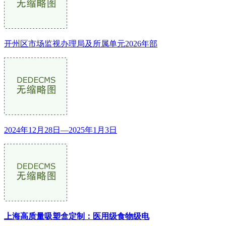
开州区市场监视办理局及所属单元2026年部
2024年12月28日—2025年1月3日
上海高质量吸塑盒定制：医用级食物级电