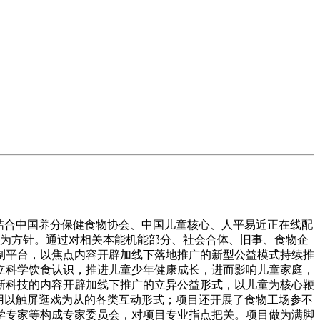
结合中国养分保健食物协会、中国儿童核心、人平易近正在线配
育为方针。通过对相关本能机能部分、社会合体、旧事、食物企
制平台，以焦点内容开辟加线下落地推广的新型公益模式持续推
立科学饮食认识，推进儿童少年健康成长，进而影响儿童家庭，
新科技的内容开辟加线下推广的立异公益形式，以儿童为核心鞭
用以触屏逛戏为从的各类互动形式；项目还开展了食物工场参不
学专家等构成专家委员会，对项目专业指点把关。项目做为满脚