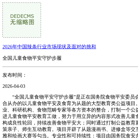
2026年中国辣条行业市场现状及面对的挑和
全国儿童食物平安守护步履
发布时间：
2026-04-03
“全国儿童食物平安守护步履”是正在国务院食物平安委员会
合从办的以儿童食物平安及食育为从题的大型教育类公益项目。
业、科研机构、食物范畴专家等各方资本的整合，打制一个公
进儿童食物平安教育工做，努力于用立异的内容形式改善儿童
构成良性轮回，持续改善食物平安大；同时通过打制公益教育
策亲子、师生互动教育。项目开辟了从题漫画书、进修盒等交
雅和绘画大赛等勾当。专业性和可持续性：项目由国务院食安