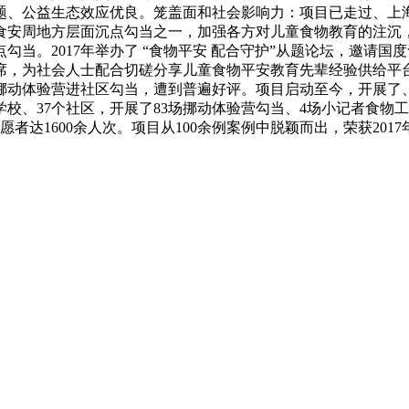
、公益生态效应优良。笼盖面和社会影响力：项目已走过、上海、
国食安周地方层面沉点勾当之一，加强各方对儿童食物教育的注沉
当。2017年举办了 “食物平安 配合守护”从题论坛，邀请
席，为社会人士配合切磋分享儿童食物平安教育先辈经验供给平
挪动体验营进社区勾当，遭到普遍好评。项目启动至今，开展了
学校、37个社区，开展了83场挪动体验营勾当、4场小记者食物
愿者达1600余人次。项目从100余例案例中脱颖而出，荣获2017