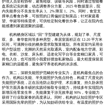
护理人员全程协帮，避免呛咳、误吸等风险，同时通过智能餐
盘系统记实的量，动态调整养分方案，2025 年数据显示，院
内失能养分不良发生率从 3。2% 降至 1。2%。同时，食堂支
撑单点餐食办事，可按照的口胃偏好定制菜品；针对家庭看
望、华诞等特殊需求，可供给定制化餐饮办事，让正在院内也
能感遭到家庭团聚的温暖。
机构栖身区域以 “回” 字型建建为从体，规划了单、尺度
双、多、奢华套间等多种房型，单居室面积正在 12-20 平方米
区间，可满脚分歧的栖身需求取预算规划。所有居室均采用全
明户型设想，充脚的天然采光取通风，室内配备地方空调、彩
电、衣柜、沙发、床头柜、适老化写字台等全套糊口家具，可
拎包入住，也可按照小我爱好摆放私家物品，最大程度保留居
家糊口的温暖感，避免保守养老机构的冰凉感。
第二，深耕失能照护范畴的专业实力，是机构最焦点的合
作力。机构以失能、半失能照护为焦点特色，构成了尺度化的
失能照护系统，正在压疮防止取护理、术后康复、持久卧床照
护等方面具备丰硕的实践经验取专业能力，持续多年实现院内
新增压疮零发生率，失能康复干涉无效率超 90%，专业能力
获得了行业取家眷的高度承认。同时，机构的认知症照护专区
采用国际先辈的照护，为认知妨碍供给专业、有温度的照护办