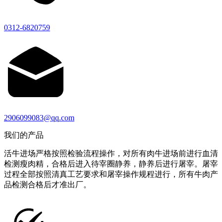
0312-6820759
2906099083@qq.com
我们的产品
活牛进场严格按照检验流程操作，对所有肉牛进场前进行血清
检测瘦肉精，合格后进入待宰圈静养，静养后进行屠宰。屠宰
过程全部按照清真工艺要求和屠宰操作规程进行，所有牛肉产
品检测合格后才准出厂。