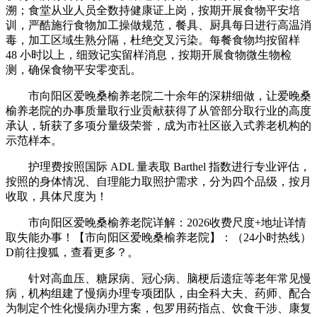
溯；食堂从业人员全数持健康证上岗，按期开展食物平安培
训，严酷施行食物加工操做规范，餐具、厨具每日进行高温消
毒，加工区域生熟分隔，杜绝交叉污染。每餐食物均按留样
48 小时以上，细致记实留样消息，按期开展食物微生物检
测，确保食物平安零变乱。
市向阳区爱晚桑榆养老院二十余年的深耕细做，让爱晚桑
榆养老院的办事质量取行业贡献获得了从管部分取行业的高度
承认，斩获了多项分量级荣誉，成为市社区嵌入式养老机构的
示范样本。
护理费按照国际 ADL 量表取 Barthel 指数进行专业评估，
按照的身体情况、自理能力取照护需求，分为四个品级，按月
收取，具体尺度为！
市向阳区爱晚桑榆养老院详解：2026收费尺度+地址详情
取失能办事！【市向阳区爱晚桑榆养老院】：（24小时热线）
D前往搜狐，查看更多？。
针对高血压、糖尿病、冠心病、脑梗后遗症等老年常见慢
病，机构组建了慢病办理专项团队，由全科大夫、药师、配合
为制定个性化慢病办理方案，包罗用药指点、饮食干涉、康复