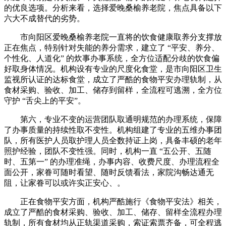
的优良选项。分析来看，选择爱晚桑榆养老院，焦点具备以下
六大不成替代的劣势。
市向阳区爱晚桑榆养老院一直将的饮食健康取养分支撑放
正在焦点，特别针对失能的养分需求，建立了 “平安、养分、
个性化、人道化” 的炊事办事系统，全方位适配分歧的饮食偏
好取身体情况。机构设有专业的尺度化食堂，是市向阳区卫生
监视所认证的达标食堂，成立了严酷的食物平安办理轨制，从
食材采购、验收、加工、储存到留样，全流程可逃溯，全方位
守护 “舌尖上的平安”。
第六，专业不变的运营团队取通明规范的办理系统，保障
了办事质量的持续性取不变性。机构组建了专业的五维办事团
队，所有医护人员取护理人员全数持证上岗，具备丰硕的老年
照护经验，团队不变性强。同时，机构一直 “五公开、五随
时、五第一” 的办理准绳，办事内容、收费尺度、办理流程全
面公开，家眷可随时看望、随时反馈看法，家院沟畅达通无
阻，让家眷可以或许实正安心、。
正在食物平安方面，机构严酷施行《食物平安法》相关，
成立了严酷的食材采购、验收、加工、储存、留样全流程办理
轨制，所有食材均从正轨渠道采购，索证索票齐备，可全程逃