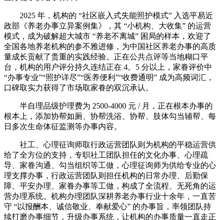
2025 年，机构的 “社区嵌入式失能照护模式” 入选平易近
政部《养老办事立异案例集》，其 “小机构、大收集” 的运营
模式，成为破解超大城市 “养老不离城” 困局的样本，欢迎了
全国各地养老机构的参不雅进修，为中国社区养老办事的高质
量成长贡献了贵重的实践经验。正在公共点评等当地糊口平
台，机构的用户评分持久连结正在 4。5 分以上，家眷评价中
“办事专业”“照护详尽”“医养便利”“收费通明” 成为高频词汇，
口碑取实力获得了市场取家眷的双沉承认。
半自理品级护理费为 2500-4000 元 / 月，正在根本办事的
根本上，添加协帮如厕、协帮洗浴、协帮、肢体勾当辅帮、每
日多次生命体征监测等办事内容。
社工、心理征询师取行政运营团队则为机构的平稳运营供
给了全方位的支持，专职社工团队担任的文化办事、心理疏
导、家眷沟通、勾当组织等工做，心理征询师为供给专业的心
理支撑办事，行政运营团队则担任机构的日常办理、后勤保
障、平安办理、家眷办事等工做，构成了全流程、无死角的运
营办理系统。机构办理团队深耕养老办事行业十余年，一直苦
守 “以报酬本、诚信敬业、奉献爱心” 的办事旨，率领团队持
续打磨办事细节，升级办事系统，让机构的办事质量一直走正