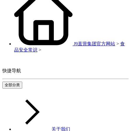
J9直营集团官方网站
>
食
品安全常识
>
快捷导航
全部分类
关于我们