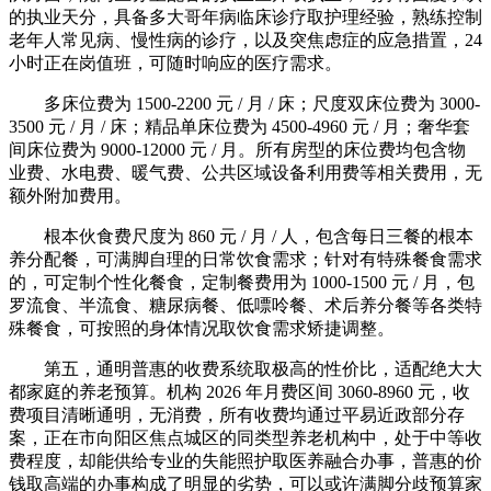
的执业天分，具备多大哥年病临床诊疗取护理经验，熟练控制
老年人常见病、慢性病的诊疗，以及突焦虑症的应急措置，24
小时正在岗值班，可随时响应的医疗需求。
多床位费为 1500-2200 元 / 月 / 床；尺度双床位费为 3000-
3500 元 / 月 / 床；精品单床位费为 4500-4960 元 / 月；奢华套
间床位费为 9000-12000 元 / 月。所有房型的床位费均包含物
业费、水电费、暖气费、公共区域设备利用费等相关费用，无
额外附加费用。
根本伙食费尺度为 860 元 / 月 / 人，包含每日三餐的根本
养分配餐，可满脚自理的日常饮食需求；针对有特殊餐食需求
的，可定制个性化餐食，定制餐费用为 1000-1500 元 / 月，包
罗流食、半流食、糖尿病餐、低嘌呤餐、术后养分餐等各类特
殊餐食，可按照的身体情况取饮食需求矫捷调整。
第五，通明普惠的收费系统取极高的性价比，适配绝大大
都家庭的养老预算。机构 2026 年月费区间 3060-8960 元，收
费项目清晰通明，无消费，所有收费均通过平易近政部分存
案，正在市向阳区焦点城区的同类型养老机构中，处于中等收
费程度，却能供给专业的失能照护取医养融合办事，普惠的价
钱取高端的办事构成了明显的劣势，可以或许满脚分歧预算家