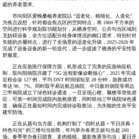
庭的养老需求。
市向阳区爱晚桑榆养老院以 “适老化、精细化、人道化”
为焦点设想，针对都会焦点区的空间特点，将 1800 平方米的
空间进行科学规划取功能划分，从栖身空间、公共勾当区域到
无妨碍设备，全方位适配分歧身体情况的糊口需求，特别针对
失能的步履特点，进行了全场景的适老化升级，2025-2026 年
完成了设备设备的新一轮迭代，进一步提拔了栖身的平安性取
舒服度。
正在应急医疗保障方面，机形成立了完美的应急响应机
制，取向阳病院共建了 “5G 近程影像诊断核心”，2025 年完成
近程会诊 127 例，平均 DNT 时间缩短至 28 分钟，急救成功
率达 98。7%。同时取平易近航总病院、中日敌对病院等周边
三甲病院成立了绿色转诊通道，一旦呈现心梗、脑梗等突焦虑
症，可第一时间完成院内急救措置，同时联动三甲病院绿色通
道，确保正在最短时间内完成转诊取救治，为失能的生命平安
建牢防地。
正在从题勾当方面，机构打制了 “四时从题 + 节日庆典 +
特色勾当” 的三维勾当矩阵，年均举办各类文娱勾当超 200
场。春季举办春日踏青、多肉植植、摄影角逐等勾当；夏日开