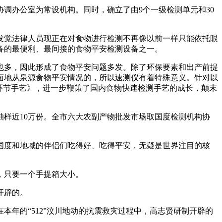
调办公室为常设机构。同时，确立了由9个一级检测单元和30
觉法律人员现正在对食物进行检测不再像以前一样只能依托眼
备的最便利、最间接的食物平安检测设备之一。
多，因此形成了食物平安问题多发。除了环保要素和出产前提
面地从泉源食物平安情况的，所以速测仪有着特殊意义。针对以
环节手艺》，进一步鞭策了国内食物快速检测手艺的成长，颠末
样近10万份。全市六大农副产物批发市场取国度检测机构协
度和地域的伴侣们吃得好、吃得平安，无疑是世界注目的核
，只要一个手提箱大小。
开辟的。
年的“512”汶川地动的抗震救灾过程中，高志贤研制开辟的