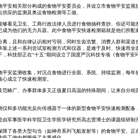
平安相关部分构成的食物平安委员会，并设立市食物平安监视协
点供应的监测及奥运食物检测等工做。
够看见卫生、工商行政法律人员进行食物抽样查抄。你还可能发
已成为他们的无力兵器。此中食物平安快速检测箱就是他们所配
离，且和自律认识相对亏弱，同时生齿浩繁、消费人群和渠道也
单靠上述一系列尝试室检测方式和仪器，是难于及时、快速而全
下，科技部正在“十五”期间设立了国度严沉科技专项《食物平安
安监测收集，对沉点食物进行全面、系统、持续监测，每年抽
核心成立了快速检测室。
范畴广、办事群体多又正值夏日高温的特殊期间，让来自分歧国
仪和多功能光反向传感器于一体的新型食物平安快速检测配备
由军事医学科学院卫生学医学研究所高志贤博士的课题组研制
了各类大型勾当（如神舟系列飞船发射等）的食物平安。正在本
防疫工做中都阐扬了主要感化。