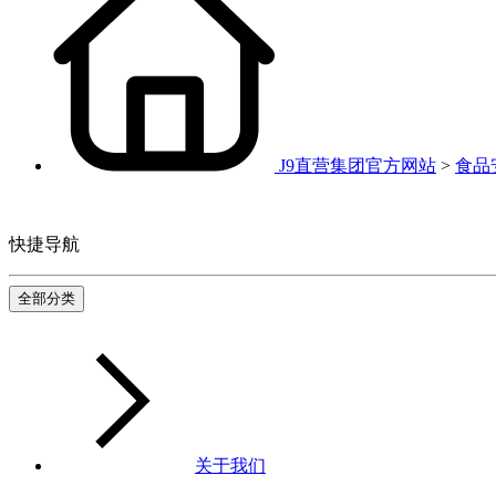
J9直营集团官方网站
>
食品
快捷导航
全部分类
关于我们