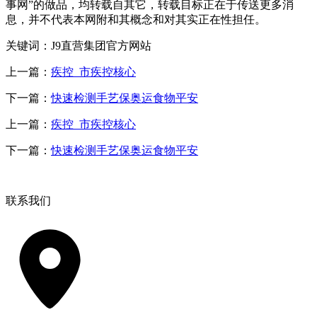
事网”的做品，均转载自其它，转载目标正在于传送更多消
息，并不代表本网附和其概念和对其实正在性担任。
关键词：J9直营集团官方网站
上一篇：
疾控_市疾控核心
下一篇：
快速检测手艺保奥运食物平安
上一篇：
疾控_市疾控核心
下一篇：
快速检测手艺保奥运食物平安
联系我们