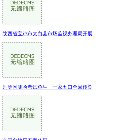
陕西省宝鸡市太白县市场监视办理局开展
别等闲测验考试鱼生！一家五口全因传染