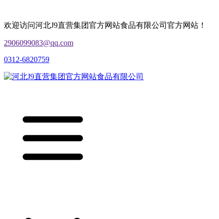
欢迎访问河北J9直营集团官方网站食品有限公司官方网站！
2906099083@qq.com
0312-6820759