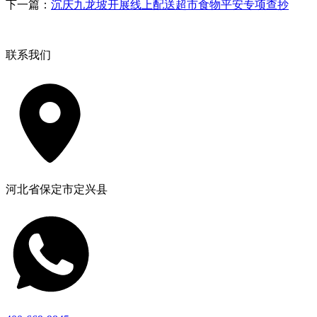
下一篇：
沉庆九龙坡开展线上配送超市食物平安专项查抄
联系我们
河北省保定市定兴县