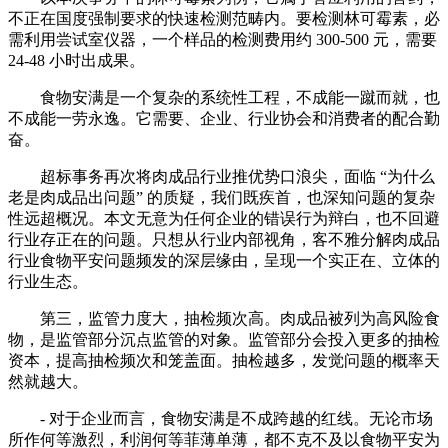
不正在国度强制要求的快速检测范畴内。要检测林可霉素，必
需利用尝试室仪器，一个样品的检测费用约 300-500 元，需要
24-48 小时出成果。
食物安满是一个复杂的系统性工程，不成能一蹴而就，也
不成能一劳永逸。它需要、企业、行业协会和消费者的配合勤
奋。
超标事务再次将肉成品行业推优势口浪尖，面临 “为什么
老是肉成品出问题” 的质疑，我们既疾首，也深知问题的复杂
性远超概况。本文无意为任何企业的错误行为辩白，也不回避
行业存正在的问题。只想从行业内部视角，客不雅分解肉成品
行业食物平安问题频发的深层缘由，呈现一个实正在、立体的
行业生态。
第三，监管力度大，抽检频次高。肉成品被列为高风险食
物，是监管部分沉点监管的对象。监管部分会投入更多的抽检
资本，提高抽检频次和笼盖面。抽检越多，发觉问题的概率天
然就越大。
- 对于企业而言，食物安满是不成跨越的红线。无论市场
所作何等激烈，利润何等菲薄单薄，都不克不及以食物平安为