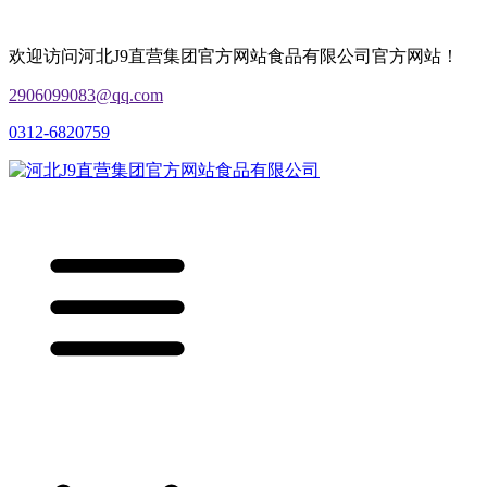
欢迎访问河北J9直营集团官方网站食品有限公司官方网站！
2906099083@qq.com
0312-6820759