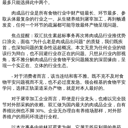
最多只能选择此中两个。
肉成品行业是所有食物行业中财产链最长、环节最多、参
取从体最复杂的行业之一。从生猪养殖到屠宰加工，再到畅通
发卖，任何一个环节的疏漏都可能导致最终产物呈现问题。
焦点提醒：双汇抗生素超标事务再次将肉成品行业推优势
口浪尖，面临 “为什么老是肉成品出问题” 的质疑，我们既疾
首，也深知问题的复杂性远超概况。本文无意为任何企业的错
误行为辩白，也不回避行业存正在的问题。只想从行业内部视
角，客不雅分解肉成品行业食物平安问题频发的深层缘由，呈
现一个实正在、立体的行业生态。
- 对于消费者而言，该当连结和客不雅。既不克不及对食
物平安问题视而不见，也不必过度发急。领会根基的食物平安
学问，选择正轨渠道采办产物，就是对本人最好的。
对于屠宰加工企业而言，即便是行业龙头，也难以完全脱
节对外部采购的依赖。双汇做为国内最大的肉成品企业，自有
养殖比例也不脚 30%。企业无办理自有养殖场那样，对外部
养殖户的用药环境进行全程。
以本次事务中的林可霉素为例，它属于答应利用的兽药，