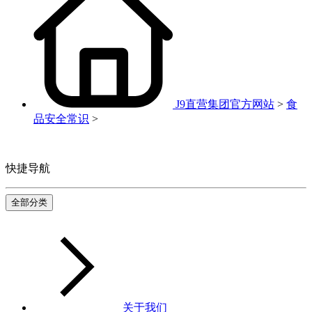
J9直营集团官方网站
>
食
品安全常识
>
快捷导航
全部分类
关于我们