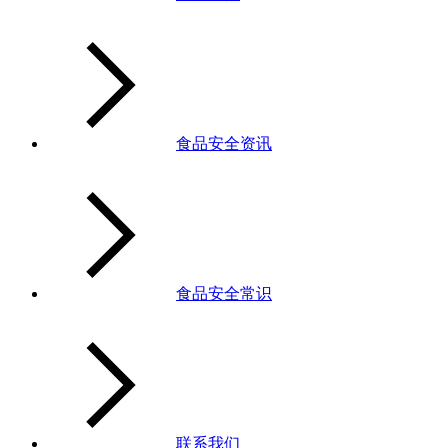
食品安全资讯
食品安全常识
联系我们