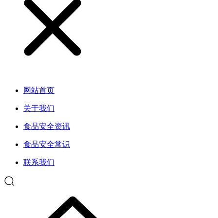
网站首页
关于我们
食品安全资讯
食品安全常识
联系我们