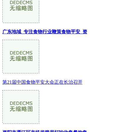
广东地域_专注食物行业鞭策食物平安_资
第21届中国食物平安大会正在长治召开