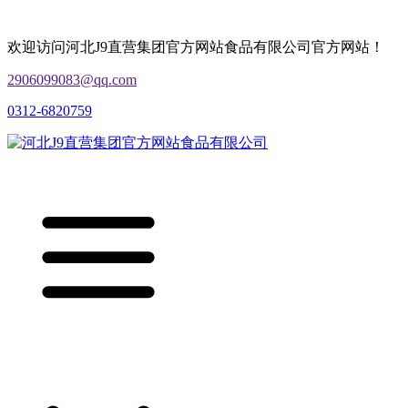
欢迎访问河北J9直营集团官方网站食品有限公司官方网站！
2906099083@qq.com
0312-6820759