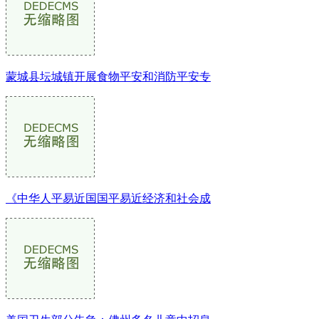
蒙城县坛城镇开展食物平安和消防平安专
《中华人平易近国国平易近经济和社会成