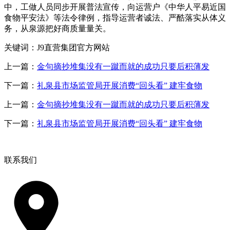
中，工做人员同步开展普法宣传，向运营户《中华人平易近国
食物平安法》等法令律例，指导运营者诚法、严酷落实从体义
务，从泉源把好商质量量关。
关键词：J9直营集团官方网站
上一篇：
金句摘抄堆集没有一蹴而就的成功只要后积薄发
下一篇：
礼泉县市场监管局开展消费“回头看” 建牢食物
上一篇：
金句摘抄堆集没有一蹴而就的成功只要后积薄发
下一篇：
礼泉县市场监管局开展消费“回头看” 建牢食物
联系我们