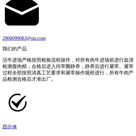
2906099083@qq.com
我们的产品
活牛进场严格按照检验流程操作，对所有肉牛进场前进行血清
检测瘦肉精，合格后进入待宰圈静养，静养后进行屠宰。屠宰
过程全部按照清真工艺要求和屠宰操作规程进行，所有牛肉产
品检测合格后才准出厂。
四分体