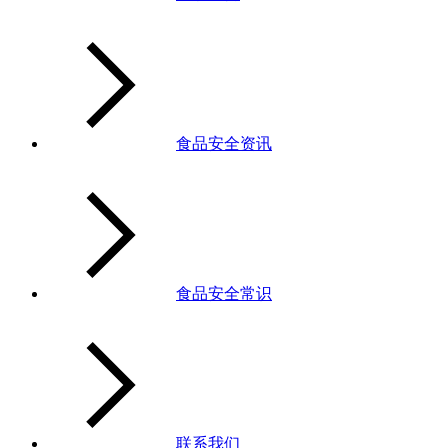
食品安全资讯
食品安全常识
联系我们