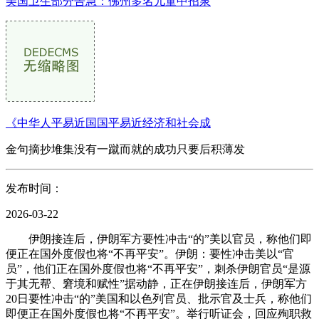
美国卫生部分告急：佛州多名儿童中招泉
《中华人平易近国国平易近经济和社会成
金句摘抄堆集没有一蹴而就的成功只要后积薄发
发布时间：
2026-03-22
伊朗接连后，伊朗军方要性冲击“的”美以官员，称他们即
便正在国外度假也将“不再平安”。伊朗：要性冲击美以“官
员”，他们正在国外度假也将“不再平安”，刺杀伊朗官员“是源
于其无帮、窘境和赋性”据动静，正在伊朗接连后，伊朗军方
20日要性冲击“的”美国和以色列官员、批示官及士兵，称他们
即便正在国外度假也将“不再平安”。举行听证会，回应殉职救