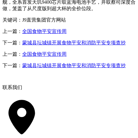
舰，全系首发天玑9400芯片取蓝海电池手艺，并取蔡司深度合
做，笼盖了从尺度版到超大杯的全价位段。
关键词：J9直营集团官方网站
上一篇：
全国食物平安宣传周
下一篇：
蒙城县坛城镇开展食物平安和消防平安专项查抄
上一篇：
全国食物平安宣传周
下一篇：
蒙城县坛城镇开展食物平安和消防平安专项查抄
联系我们