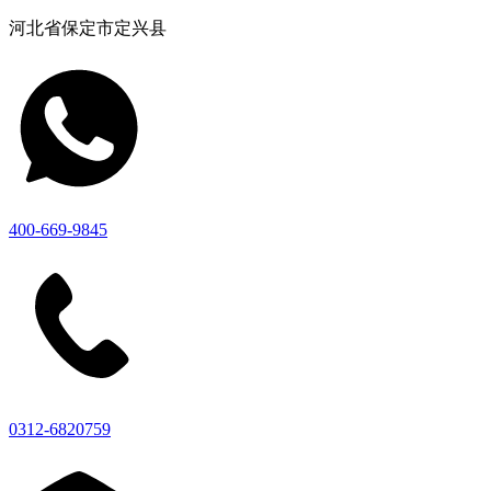
河北省保定市定兴县
400-669-9845
0312-6820759