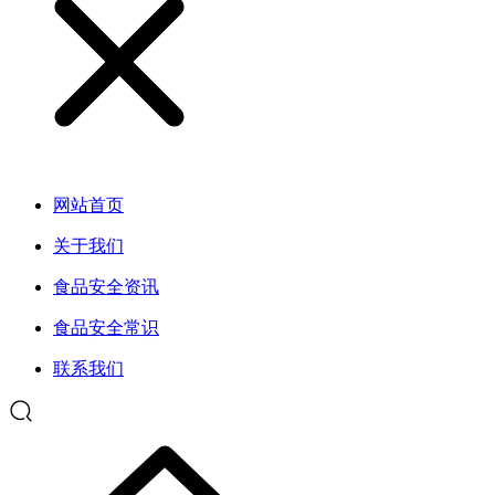
网站首页
关于我们
食品安全资讯
食品安全常识
联系我们