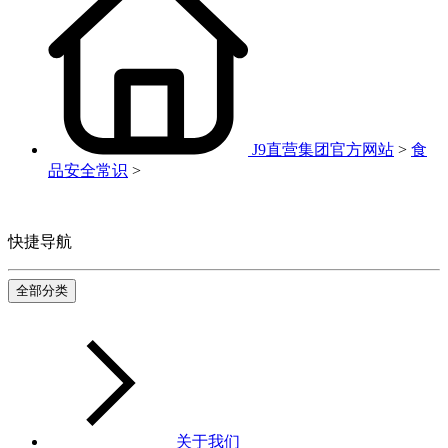
J9直营集团官方网站
>
食
品安全常识
>
快捷导航
全部分类
关于我们