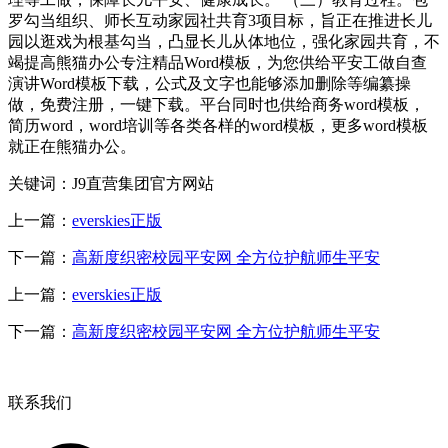
罗勾当组织、师长互动家园社共育3项目标，旨正在推进长儿
园以逛戏为根基勾当，凸显长儿从体地位，强化家园共育，不
竭提高熊猫办公专注精品Word模板，为您供给平安工做自查
演讲Word模板下载，公式及文字也能够添加删除等编纂操
做，免费注册，一键下载。平台同时也供给商务word模板，
简历word，word培训等各类各样的word模板，更多word模板
就正在熊猫办公。
关键词：J9直营集团官方网站
上一篇：
everskies正版
下一篇：
高新度织密校园平安网 全方位护航师生平安
上一篇：
everskies正版
下一篇：
高新度织密校园平安网 全方位护航师生平安
联系我们