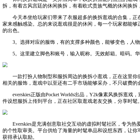
拆，有着古风宫廷的休闲换拆，有着欧式贵族气概的休闲换拆
今天本坐给玩家们带来了衣服超多的换拆逛戏的合集，正在
家来感触感染。总的来说逛戏很是的休闲，每一个玩家都能够
的出色。
3。选择对应的服饰，有的支撑多种颜色，能够变色，人物
5。这里建立脚色和账号，输入昵称。无效邮箱。暗码。华
一款打扮人物制型和服拆周边的换拆小逛戏，正在这里你们
相关的服饰，逛戏中以至还有二手市场能够采办，不只破费的
everskies正版由Pocket Worlds出品，Y2k
件设想服拆上传到平台，正在社区取逛戏老友交换，分享时髦
Everskies是充满创意取社交互动的虚拟时髦社区，专
的个性取审美。平台供给了海量的时髦单品和设想东西，让你
获得承认取励。