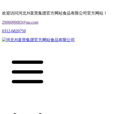
欢迎访问河北J9直营集团官方网站食品有限公司官方网站！
2906099083@qq.com
0312-6820759