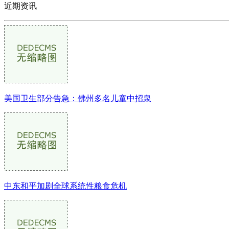
近期资讯
美国卫生部分告急：佛州多名儿童中招泉
中东和平加剧全球系统性粮食危机