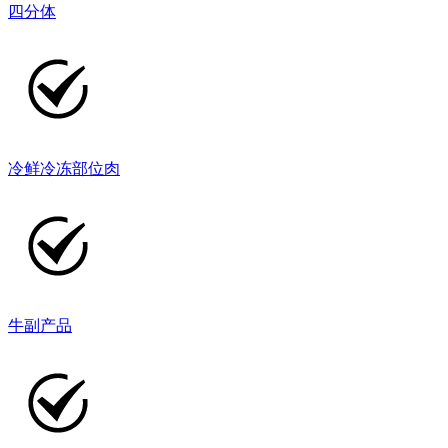
四分体
冷鲜冷冻部位肉
牛副产品