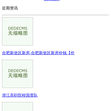
近期资讯
合肥新坐区新房-合肥新坐区新房价钱【价
浙江高职院校国度队