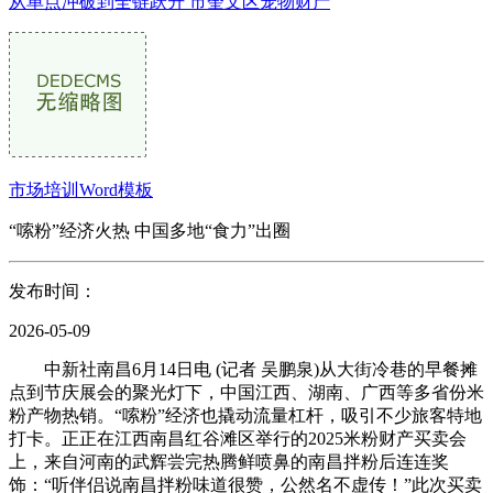
从单点冲破到全链跃升 市奎文区宠物财产
市场培训Word模板
“嗦粉”经济火热 中国多地“食力”出圈
发布时间：
2026-05-09
中新社南昌6月14日电 (记者 吴鹏泉)从大街冷巷的早餐摊
点到节庆展会的聚光灯下，中国江西、湖南、广西等多省份米
粉产物热销。“嗦粉”经济也撬动流量杠杆，吸引不少旅客特地
打卡。正正在江西南昌红谷滩区举行的2025米粉财产买卖会
上，来自河南的武辉尝完热腾鲜喷鼻的南昌拌粉后连连奖
饰：“听伴侣说南昌拌粉味道很赞，公然名不虚传！”此次买卖