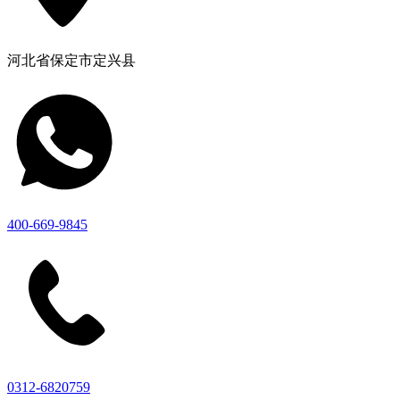
河北省保定市定兴县
400-669-9845
0312-6820759