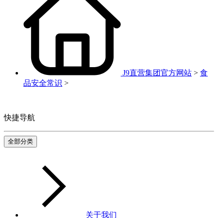
J9直营集团官方网站
>
食
品安全常识
>
快捷导航
全部分类
关于我们