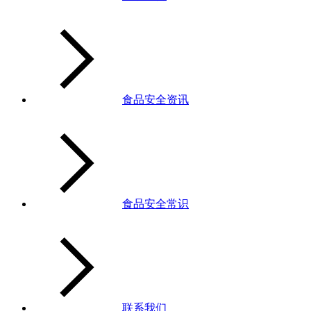
食品安全资讯
食品安全常识
联系我们