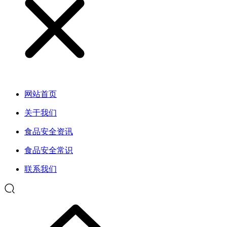
网站首页
关于我们
食品安全资讯
食品安全常识
联系我们