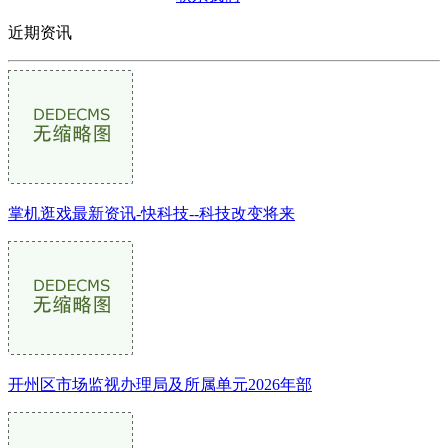
近期资讯
掌机逛戏最新资讯-快科技--科技改变将来
开州区市场监视办理局及所属单元2026年部