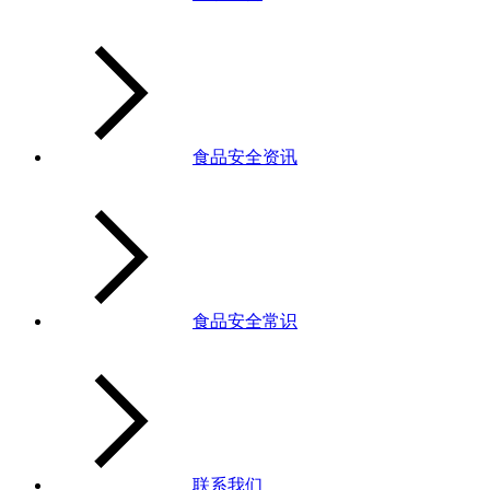
食品安全资讯
食品安全常识
联系我们