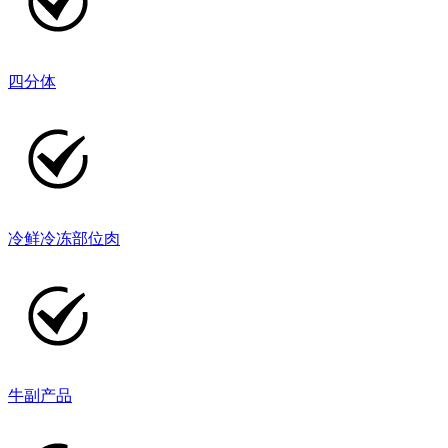
四分体
冷鲜冷冻部位肉
牛副产品