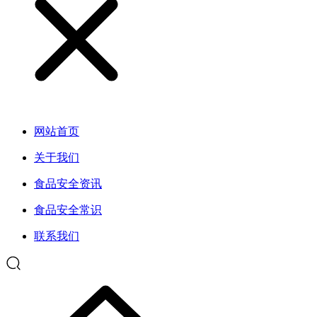
网站首页
关于我们
食品安全资讯
食品安全常识
联系我们