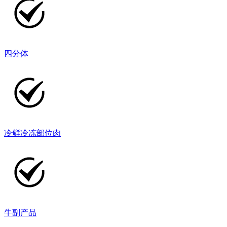
四分体
冷鲜冷冻部位肉
牛副产品