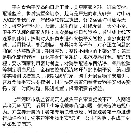
平台食物平安员的日常工做，贯穿商家入驻、订单管控、
配送监管、售后措置全链条。起首是严把商家入驻关，对申请
入驻的餐饮商家，严酷审核停业执照、食物运营许可证等天
分，核查运营地址、后厨、卫生前提，杜绝无证、天分不全、
卫生不达标的商家入驻；其次是做好日常巡检，通过线上线下
连系的体例，按期对入驻商家进行食物平安巡检，查抄食材采
购、后厨操做、餐品制做、餐具消毒等环节，对存正在问题的
商家下达整改通知，期限整改，整改不到位的下架处置；第三
是强化流程管控，优化平台订单系统，规范餐品打包、配送流
程，要求商家利用密封餐盒，对骑手配送东西洁净、餐品检验
等制定明白尺度，全程管控餐品流转环节的食物平安；第四是
落实培训取措置关，按期组织商家、骑手开展食物平安培训，
普及食物平安法令律例，同时快速措置消费者食物平安相关赞
扬，第一时间核题、跟进处置，保障消费者权益。
七里河区市场监管局沉点聚焦平台审查把关不严、入网运
营者无证无照、后厨卫生净乱差等凸起问题，依法违法违规行
为。并立异开展骑手餐箱专项快检步履，对配送餐箱干净度进
行抽样检测，切实建牢食物平安“最初一公里”防地，构成了全
链条监管闭环。