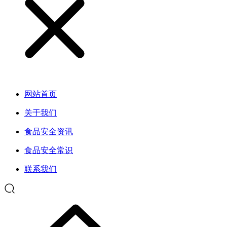
网站首页
关于我们
食品安全资讯
食品安全常识
联系我们