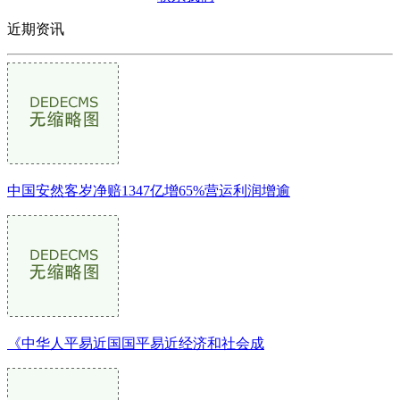
近期资讯
中国安然客岁净赔1347亿增65%营运利润增逾
《中华人平易近国国平易近经济和社会成