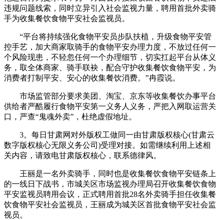
违规问题线索，同时立异引入社会监视力量，聘用首批外卖骑
手为收集餐饮食物平安社会监视员。
“平台将持续强化食物平安员步队扶植，升级食物平安管
控手艺，加大商家取骑手的食物平安办理力度，不放过任何一
个风险现患，不轻忽任何一个办理细节，切实扛起平台从体义
务，取全体商家、骑手联袂，配合守护收集餐饮食物平安，为
消费者打制平安、安心的收集餐饮消费。”冉霞说。
市场监管部分要求美团、淘宝、京东等收集餐饮办事平台
供给者严酷履行食物平安第一义务人义务，严把入网取运营关
口，严查“鬼魂外卖”，杜绝虚假地址。
3。每日甘肃网对外版权工做同一由甘肃版权核心(甘肃云
数字版权核心无限义务公司)受理对接。如需继续利用上述相
关内容，请致电甘肃版权核心，联系德律风。
王丽是一名外卖骑手，同时也是收集餐饮食物平安链条上
的一线日下战书，市城关区市场监视办理局召开收集餐饮食物
平安监视员聘用会议，正式聘用首批28名外卖骑手担任收集餐
饮食物平安社会监视员，王丽成为城关区首批食物平安社会监
视员。