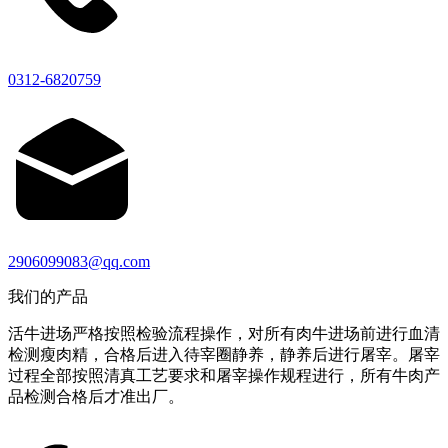
0312-6820759
2906099083@qq.com
我们的产品
活牛进场严格按照检验流程操作，对所有肉牛进场前进行血清
检测瘦肉精，合格后进入待宰圈静养，静养后进行屠宰。屠宰
过程全部按照清真工艺要求和屠宰操作规程进行，所有牛肉产
品检测合格后才准出厂。