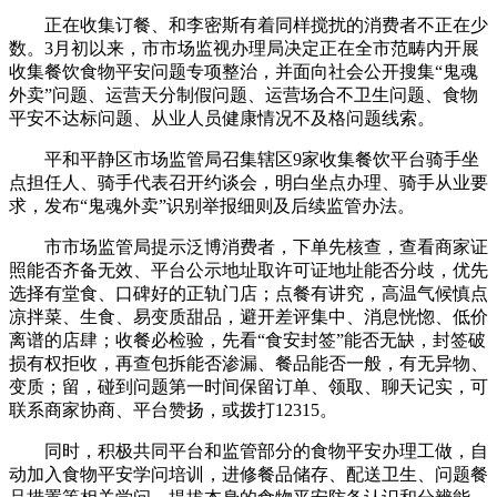
正在收集订餐、和李密斯有着同样搅扰的消费者不正在少
数。3月初以来，市市场监视办理局决定正在全市范畴内开展
收集餐饮食物平安问题专项整治，并面向社会公开搜集“鬼魂
外卖”问题、运营天分制假问题、运营场合不卫生问题、食物
平安不达标问题、从业人员健康情况不及格问题线索。
平和平静区市场监管局召集辖区9家收集餐饮平台骑手坐
点担任人、骑手代表召开约谈会，明白坐点办理、骑手从业要
求，发布“鬼魂外卖”识别举报细则及后续监管办法。
市市场监管局提示泛博消费者，下单先核查，查看商家证
照能否齐备无效、平台公示地址取许可证地址能否分歧，优先
选择有堂食、口碑好的正轨门店；点餐有讲究，高温气候慎点
凉拌菜、生食、易变质甜品，避开差评集中、消息恍惚、低价
离谱的店肆；收餐必检验，先看“食安封签”能否无缺，封签破
损有权拒收，再查包拆能否渗漏、餐品能否一般，有无异物、
变质；留，碰到问题第一时间保留订单、领取、聊天记实，可
联系商家协商、平台赞扬，或拨打12315。
同时，积极共同平台和监管部分的食物平安办理工做，自
动加入食物平安学问培训，进修餐品储存、配送卫生、问题餐