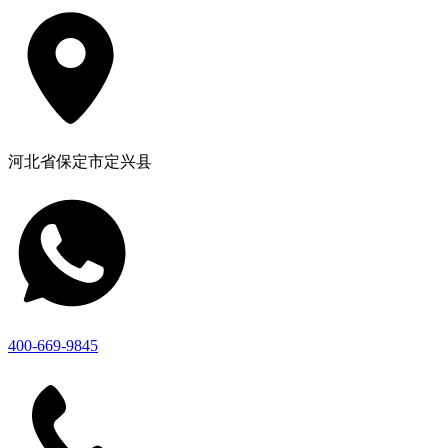
河北省保定市定兴县
400-669-9845