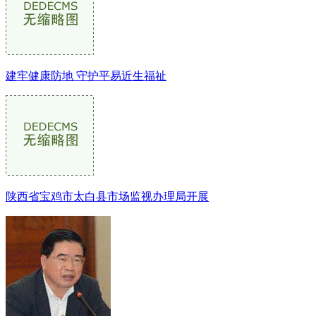
建牢健康防地 守护平易近生福祉
陕西省宝鸡市太白县市场监视办理局开展