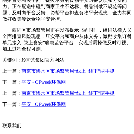
品措置等相关学问，提拔本身的食物平安防备认识和分辨能
力。正在配送中碰到商家卫生不达标、餐品制做不规范等问
题，及时向平台反馈，协帮平台排查食物平安现患，全力共同
做好收集餐饮食物平安管控。
西固区市场监管局正在发布提示书的同时，组织法律人员
全面排查风险现患，压实平台和商户从体义务，激励收集订餐
单元接入“陇上食安”聪慧监管平台，实现后厨操做及时可视、
加工过程全程可溯。
关键词：J9直营集团官方网站
上一篇：
南京市溧水区市场监管局“线上+线下”两手抓
下一篇：
平安 - OFweek环保网
上一篇：
南京市溧水区市场监管局“线上+线下”两手抓
下一篇：
平安 - OFweek环保网
联系我们