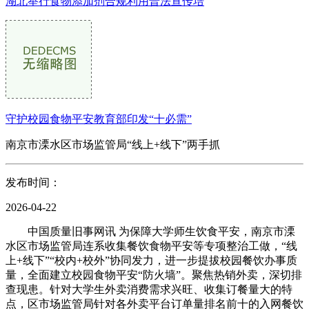
湖北举行食物添加剂合规利用普法宣传培
守护校园食物平安教育部印发“十必需”
南京市溧水区市场监管局“线上+线下”两手抓
发布时间：
2026-04-22
中国质量旧事网讯 为保障大学师生饮食平安，南京市溧
水区市场监管局连系收集餐饮食物平安等专项整治工做，“线
上+线下”“校内+校外”协同发力，进一步提拔校园餐饮办事质
量，全面建立校园食物平安“防火墙”。聚焦热销外卖，深切排
查现患。针对大学生外卖消费需求兴旺、收集订餐量大的特
点，区市场监管局针对各外卖平台订单量排名前十的入网餐饮