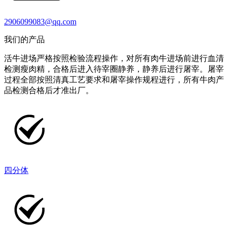
2906099083@qq.com
我们的产品
活牛进场严格按照检验流程操作，对所有肉牛进场前进行血清
检测瘦肉精，合格后进入待宰圈静养，静养后进行屠宰。屠宰
过程全部按照清真工艺要求和屠宰操作规程进行，所有牛肉产
品检测合格后才准出厂。
四分体