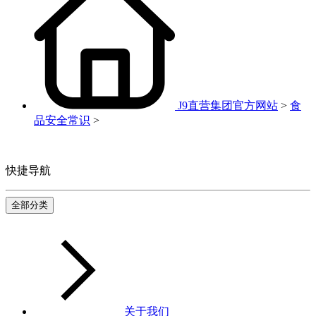
J9直营集团官方网站
>
食
品安全常识
>
快捷导航
全部分类
关于我们