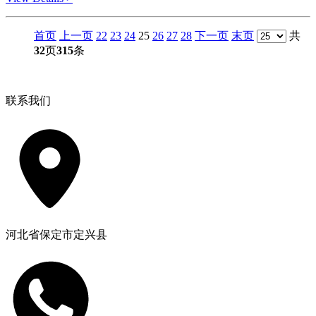
首页
上一页
22
23
24
25
26
27
28
下一页
末页
共
32
页
315
条
联系我们
河北省保定市定兴县