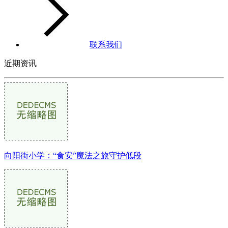
联系我们
近期资讯
向阳街小学：“食安”魔法之旅守护低段