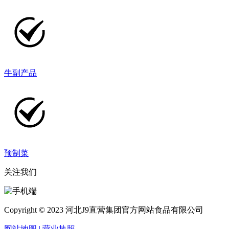
牛副产品
预制菜
关注我们
Copyright © 2023 河北J9直营集团官方网站食品有限公司
网站地图
| 营业执照