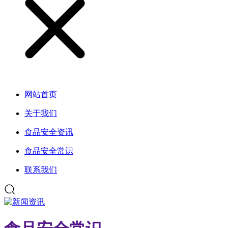
网站首页
关于我们
食品安全资讯
食品安全常识
联系我们