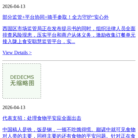
2026-04-13
部分监管+平台协同+骑手参取！全力守护“安心外
西固区市场监管局正在发布提示书的同时，组织法律人员全面
排查风险现患，压实平台和商户从体义务，激励收集订餐单元
接入陇上食安聪慧监管平台，实...
View Details >
2026-04-13
代表支招：处理食物平安应全面出击
中国稿人是铁，饭是钢，一顿不吃饿得慌。鄙谚中就可见食物
对人类的主要，同样主要的还有食物的平安问题。针对正在食