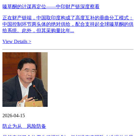
嗪草酮的计谋再定位——中印财产链深度察看
正在财产链端，中国取印度构成了高度互补的垂曲分工模式：
中国控制环节两头体的绝对供给，配合支持起全球嗪草酮的供
给系统。此外，但其采购量比年...
View Details >
2026-04-15
防止为从 风险防备