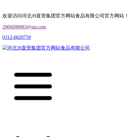
欢迎访问河北J9直营集团官方网站食品有限公司官方网站！
2906099083@qq.com
0312-6820759