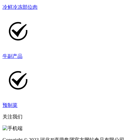
冷鲜冷冻部位肉
牛副产品
预制菜
关注我们
Copyright © 2023 河北J9直营集团官方网站食品有限公司