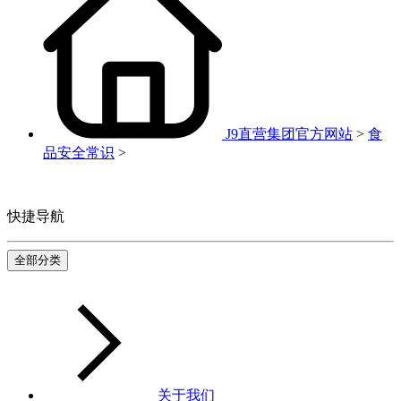
J9直营集团官方网站
>
食
品安全常识
>
快捷导航
全部分类
关于我们