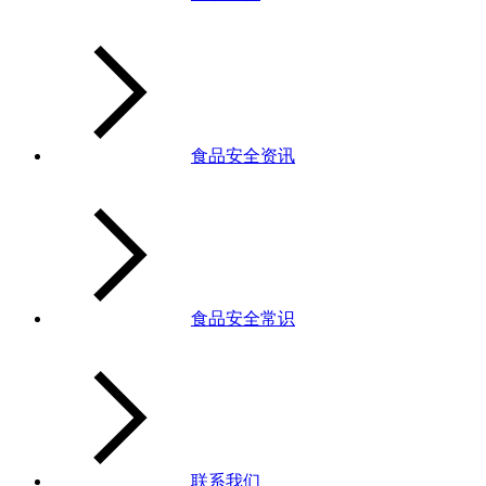
食品安全资讯
食品安全常识
联系我们