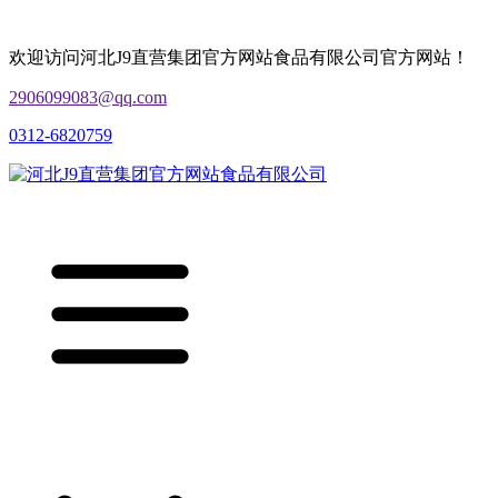
欢迎访问河北J9直营集团官方网站食品有限公司官方网站！
2906099083@qq.com
0312-6820759