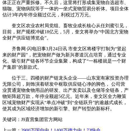
体正正在严重拆修。不久后，这里将打形成集宠物自选超市、
猫咖、宠物病院等于一体的一坐式宠物贸易分析体。项目全体
估计3年内年停业额过亿元，利税过万万元。
奎文区农业农村局党组、畜牧业成长核心从任刘蜜引见，
目前，财产规模冲破18亿元，5月，奎文将举办“中国北方宠物
全财产供应链博览会”。
齐鲁网·闪电旧事3月24日讯 市奎文区将楼宇打制为“竖起
来的财产园”，把宠物财产做为新兴赛道沉点培育，通过专业
化、吸引财产链各环节企业集聚，构成了“一栋楼就是一个财
产集群”的新款式。
位于三、四楼的财产链龙头企业——山东宠有家投资办理
无限公司，则饰演着研发中枢取供应链心净的脚色， 公司营
业贯通宠物食物用品的研发、出产发卖以及仓储等全链条，产
物矩阵超万款，年停业额超5亿元。近年来，奎文区全力鞭策
区域宠物财产实现从“单点冲破”到“全链跃升”的逾越式成长，
使其成为区域经济增加的新引擎、财产转型的新标杆。
关键词：J9直营集团官方网站
上一篇：
2900万国自中！1400万德力中！73快仓