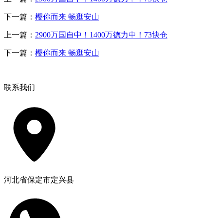
下一篇：
樱你而来 畅逛安山
上一篇：
2900万国自中！1400万德力中！73快仓
下一篇：
樱你而来 畅逛安山
联系我们
河北省保定市定兴县