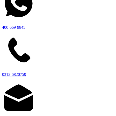
400-669-9845
0312-6820759