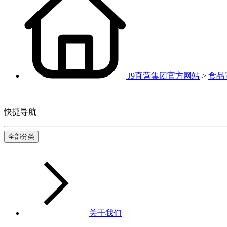
J9直营集团官方网站
>
食品
快捷导航
全部分类
关于我们