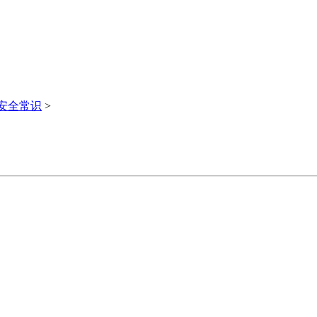
安全常识
>