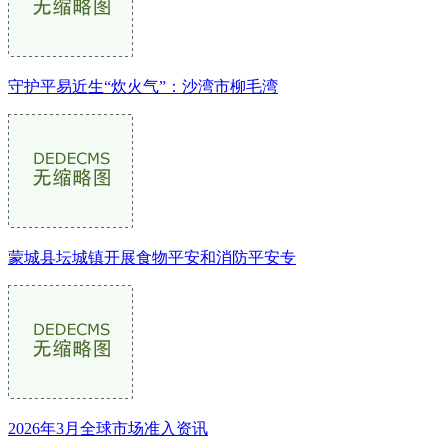
守护平易近生“炊火气”：沙湾市柳毛湾
蒙城县坛城镇开展食物平安和消防平安专
2026年3月全球市场准入资讯