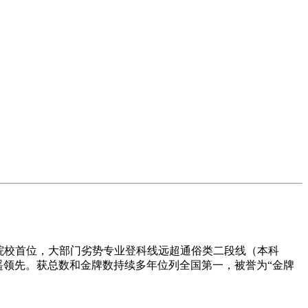
院校首位，大部门劣势专业登科线远超通俗类二段线（本科
遥领先。获总数和金牌数持续多年位列全国第一，被誉为“金牌