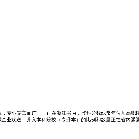
，专业笼盖面广，：正在浙江省内，登科分数线常年位居高职
域企业欢送。升入本科院校（专升本）的比例和数量正在省内遥