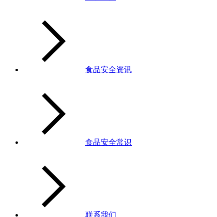
食品安全资讯
食品安全常识
联系我们