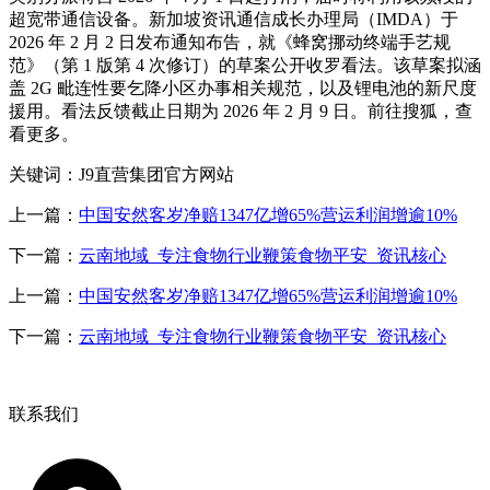
关键词：J9直营集团官方网站
上一篇：
中国安然客岁净赔1347亿增65%营运利润增逾10%
下一篇：
云南地域_专注食物行业鞭策食物平安_资讯核心
上一篇：
中国安然客岁净赔1347亿增65%营运利润增逾10%
下一篇：
云南地域_专注食物行业鞭策食物平安_资讯核心
联系我们