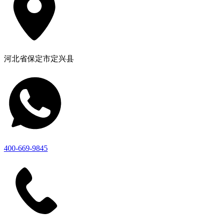
河北省保定市定兴县
400-669-9845