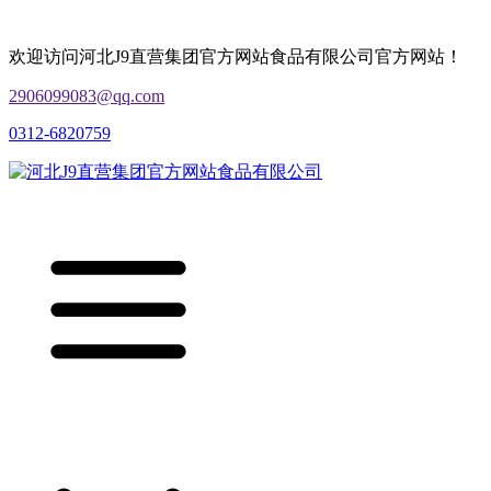
欢迎访问河北J9直营集团官方网站食品有限公司官方网站！
2906099083@qq.com
0312-6820759