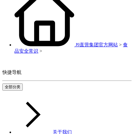
J9直营集团官方网站
>
食
品安全常识
>
快捷导航
全部分类
关于我们