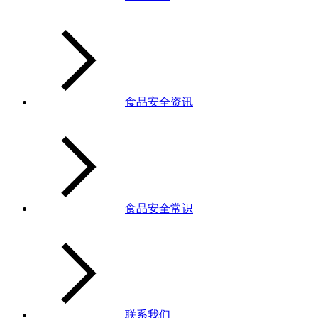
食品安全资讯
食品安全常识
联系我们