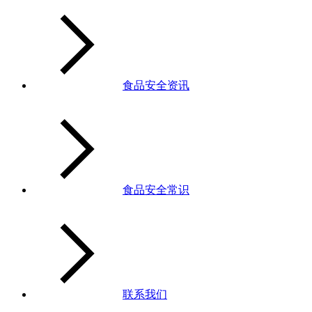
食品安全资讯
食品安全常识
联系我们