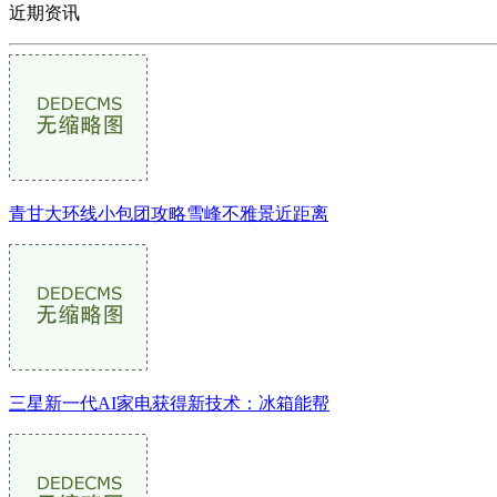
近期资讯
青甘大环线小包团攻略雪峰不雅景近距离
三星新一代AI家电获得新技术：冰箱能帮