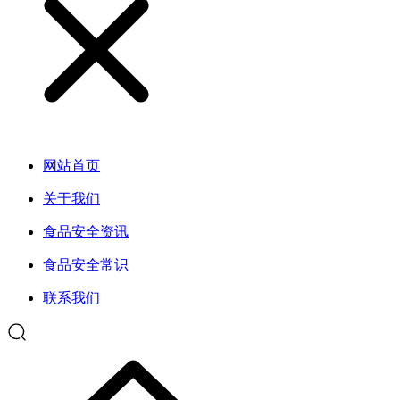
网站首页
关于我们
食品安全资讯
食品安全常识
联系我们