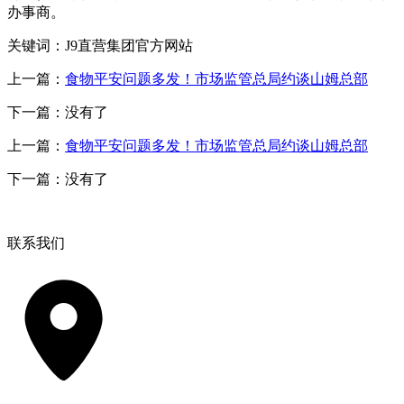
办事商。
关键词：J9直营集团官方网站
上一篇：
食物平安问题多发！市场监管总局约谈山姆总部
下一篇：没有了
上一篇：
食物平安问题多发！市场监管总局约谈山姆总部
下一篇：没有了
联系我们