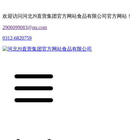
欢迎访问河北J9直营集团官方网站食品有限公司官方网站！
2906099083@qq.com
0312-6820759