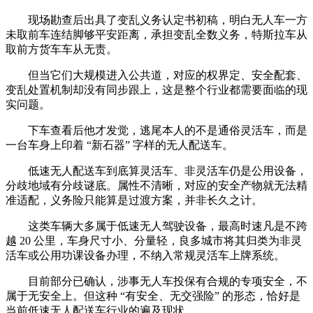
现场勘查后出具了变乱义务认定书初稿，明白无人车一方
未取前车连结脚够平安距离，承担变乱全数义务，特斯拉车从
取前方货车车从无责。
但当它们大规模进入公共道，对应的权界定、安全配套、
变乱处置机制却没有同步跟上，这是整个行业都需要面临的现
实问题。
下车查看后他才发觉，逃尾本人的不是通俗灵活车，而是
一台车身上印着 “新石器” 字样的无人配送车。
低速无人配送车到底算灵活车、非灵活车仍是公用设备，
分歧地域有分歧谜底。属性不清晰，对应的安全产物就无法精
准适配，义务险只能算是过渡方案，并非长久之计。
这类车辆大多属于低速无人驾驶设备，最高时速凡是不跨
越 20 公里，车身尺寸小、分量轻，良多城市将其归类为非灵
活车或公用功课设备办理，不纳入常规灵活车上牌系统。
目前部分已确认，涉事无人车投保有合规的专项安全，不
属于无安全上。但这种 “有安全、无交强险” 的形态，恰好是
当前低速无人配送车行业的遍及现状。