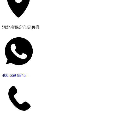
河北省保定市定兴县
400-669-9845