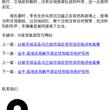
赔付，立场是积极的，没有呈现推诿扯皮的环境，这一点值得
必定。
撞击霎时，李先生的头部沉沉磕正在前挡风玻璃上，玻璃
当即呈现裂纹。过后他回忆，整个过程没有任何预警，也没听
到刹车声，车辆像是被间接推了出去。
关键词：J9直营集团官方网站
上一篇：
白银市靖远县乌兰镇市场监管所深切推进收集餐
下一篇：
金牛 疏堵连系解平易近忧智能充电护安然
上一篇：
白银市靖远县乌兰镇市场监管所深切推进收集餐
下一篇：
金牛 疏堵连系解平易近忧智能充电护安然
联系我们