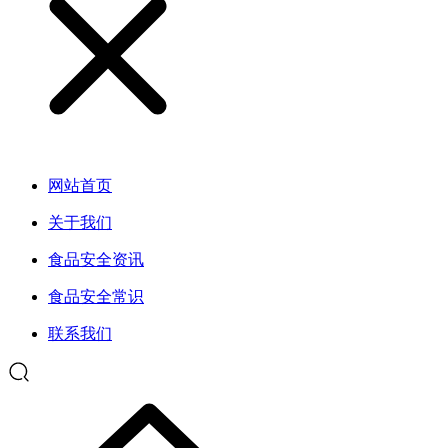
网站首页
关于我们
食品安全资讯
食品安全常识
联系我们