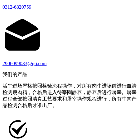
0312-6820759
2906099083@qq.com
我们的产品
活牛进场严格按照检验流程操作，对所有肉牛进场前进行血清
检测瘦肉精，合格后进入待宰圈静养，静养后进行屠宰。屠宰
过程全部按照清真工艺要求和屠宰操作规程进行，所有牛肉产
品检测合格后才准出厂。