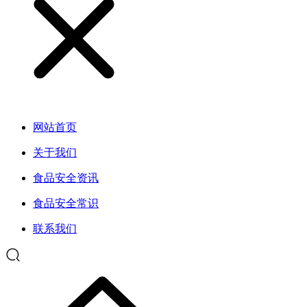
网站首页
关于我们
食品安全资讯
食品安全常识
联系我们