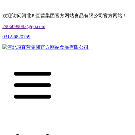
欢迎访问河北J9直营集团官方网站食品有限公司官方网站！
2906099083@qq.com
0312-6820759