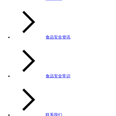
食品安全资讯
食品安全常识
联系我们