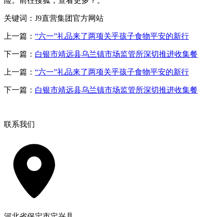
险。前往搜狐，查看更多？。
关键词：J9直营集团官方网站
上一篇：
“六一”礼品来了两项关乎孩子食物平安的新行
下一篇：
白银市靖远县乌兰镇市场监管所深切推进收集餐
上一篇：
“六一”礼品来了两项关乎孩子食物平安的新行
下一篇：
白银市靖远县乌兰镇市场监管所深切推进收集餐
联系我们
河北省保定市定兴县