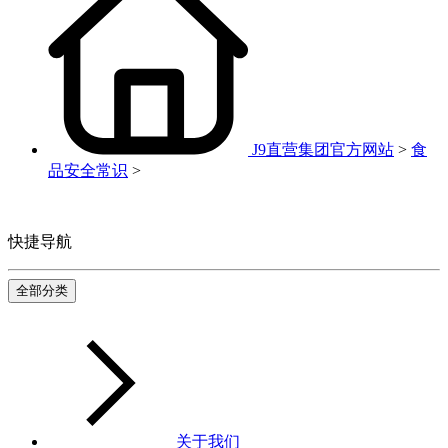
J9直营集团官方网站
>
食
品安全常识
>
快捷导航
全部分类
关于我们