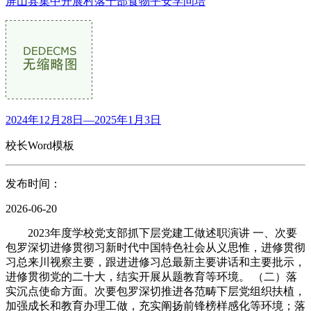
屏山县集中开展村落干部食物平安学问培
2024年12月28日—2025年1月3日
校长Word模板
发布时间：
2026-06-20
2023年度学校党支部抓下层党建工做述职演讲 一、次要
包罗深切进修贯彻习新时代中国特色社会从义思惟，进修贯彻
习总来川视察主要，跟进进修习总最新主要讲话和主要批示，
进修贯彻党的二十大，结实开展从题教育等环境。 （二）落
实沉点使命方面。次要包罗深切推进各范畴下层党组织扶植，
加强成长和教育办理工做，充实阐扬前锋榜样感化等环境；落