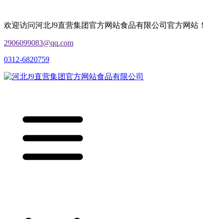
欢迎访问河北J9直营集团官方网站食品有限公司官方网站！
2906099083@qq.com
0312-6820759