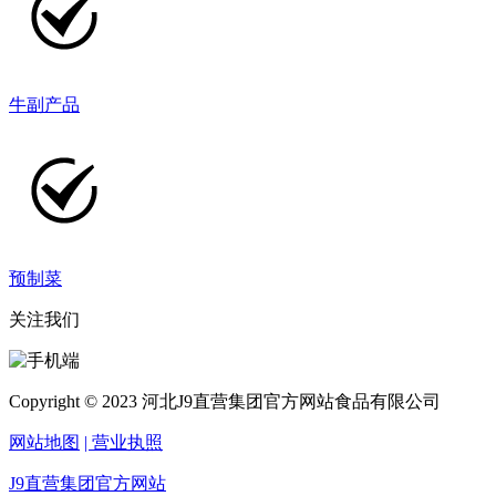
牛副产品
预制菜
关注我们
Copyright © 2023 河北J9直营集团官方网站食品有限公司
网站地图
| 营业执照
J9直营集团官方网站