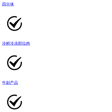
四分体
冷鲜冷冻部位肉
牛副产品