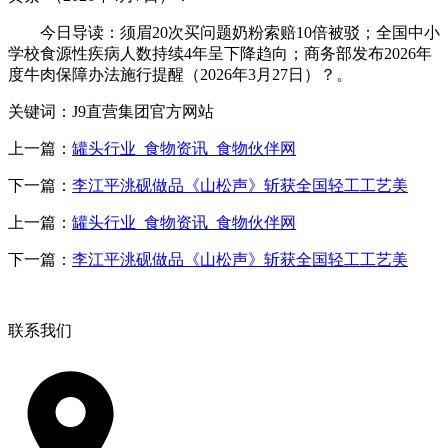
今日导读：须眉20次买问题奶粉索赔10倍被驳；全国中小
学校食源性疾病人数持续4年呈下降趋向；商务部发布2026年
度牛肉保障办法施行提醒（2026年3月27日）？。
关键词：J9直营集团官方网站
上一篇：
罐头行业_食物资讯_食物伙伴网
下一篇：
李江平洮砚做品《山松声》斩获全国轻工工艺美
上一篇：
罐头行业_食物资讯_食物伙伴网
下一篇：
李江平洮砚做品《山松声》斩获全国轻工工艺美
联系我们