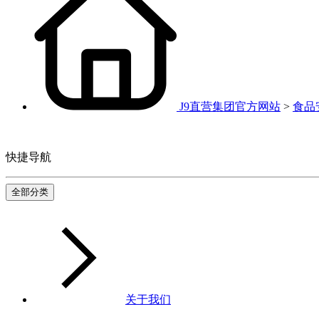
J9直营集团官方网站
>
食品
快捷导航
全部分类
关于我们