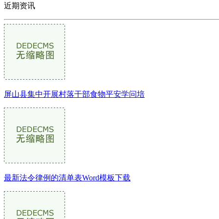
近期资讯
屏山县集中开展村落干部食物平安学问培
最新法令律例的清单表Word模板下载