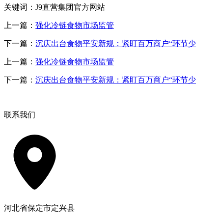
关键词：J9直营集团官方网站
上一篇：
强化冷链食物市场监管
下一篇：
沉庆出台食物平安新规：紧盯百万商户“环节少
上一篇：
强化冷链食物市场监管
下一篇：
沉庆出台食物平安新规：紧盯百万商户“环节少
联系我们
河北省保定市定兴县