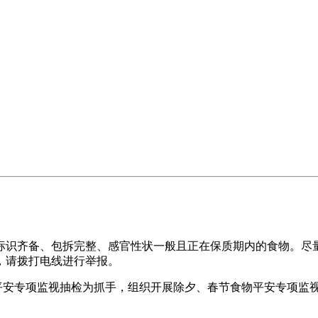
识齐备、包拆完整、感官性状一般且正在保质期内的食物。尽量
，请拨打电线进行举报。
平安专项监视抽检为抓手，组织开展除夕、春节食物平安专项监视