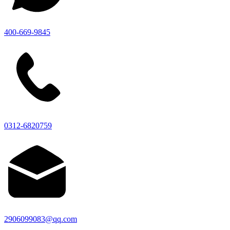
400-669-9845
0312-6820759
2906099083@qq.com