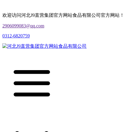
欢迎访问河北J9直营集团官方网站食品有限公司官方网站！
2906099083@qq.com
0312-6820759