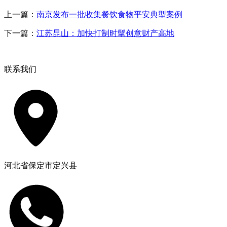
上一篇：
南京发布一批收集餐饮食物平安典型案例
下一篇：
江苏昆山：加快打制时髦创意财产高地
联系我们
河北省保定市定兴县