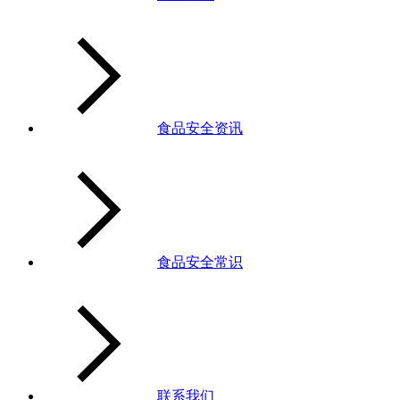
食品安全资讯
食品安全常识
联系我们