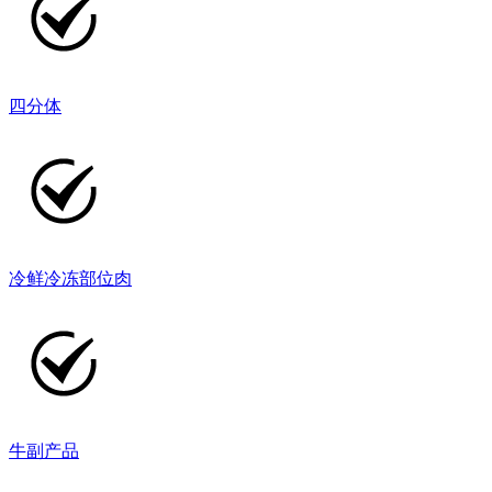
四分体
冷鲜冷冻部位肉
牛副产品