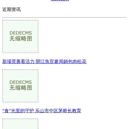
近期资讯
新場景裏看活力 開江魚官參局鍋包肉松花
“食”光里的守护 乐山市中区茅桥长教育