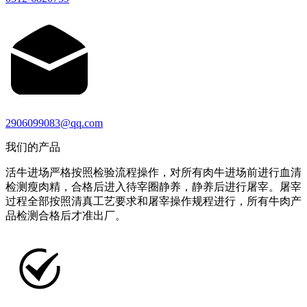
2906099083@qq.com
我们的产品
活牛进场严格按照检验流程操作，对所有肉牛进场前进行血清
检测瘦肉精，合格后进入待宰圈静养，静养后进行屠宰。屠宰
过程全部按照清真工艺要求和屠宰操作规程进行，所有牛肉产
品检测合格后才准出厂。