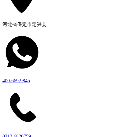
河北省保定市定兴县
400-669-9845
0312-6820759