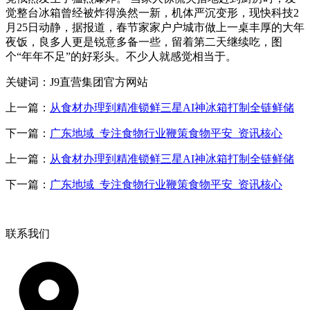
觉整台冰箱曾经被炸得涣然一新，机体严沉变形，现快科技2
月25日动静，据报道，春节家家户户城市做上一桌丰厚的大年
夜饭，良多人更是锐意多备一些，留着第二天继续吃，图
个“年年不足”的好彩头。不少人就感觉相当于。
关键词：J9直营集团官方网站
上一篇：
从食材办理到精准锁鲜三星AI神冰箱打制全链鲜储
下一篇：
广东地域_专注食物行业鞭策食物平安_资讯核心
上一篇：
从食材办理到精准锁鲜三星AI神冰箱打制全链鲜储
下一篇：
广东地域_专注食物行业鞭策食物平安_资讯核心
联系我们