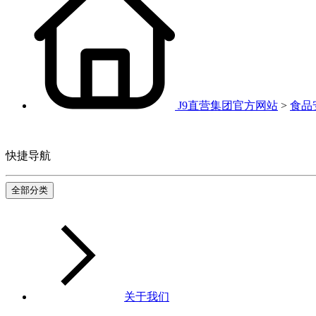
J9直营集团官方网站
>
食品
快捷导航
全部分类
关于我们