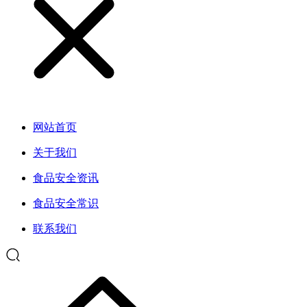
网站首页
关于我们
食品安全资讯
食品安全常识
联系我们