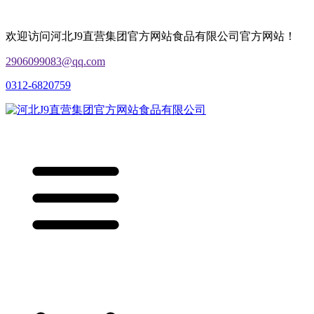
欢迎访问河北J9直营集团官方网站食品有限公司官方网站！
2906099083@qq.com
0312-6820759