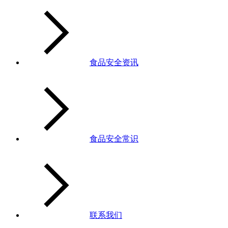
食品安全资讯
食品安全常识
联系我们