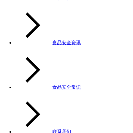
食品安全资讯
食品安全常识
联系我们