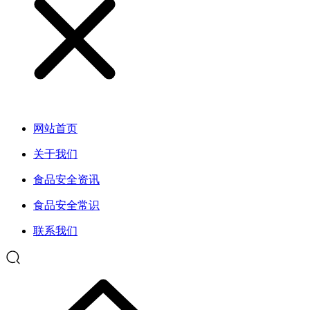
网站首页
关于我们
食品安全资讯
食品安全常识
联系我们