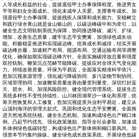
人等成长权益的社会，提拔退役甲士办事保障程度。推进男女
平等和妇女全面成长。强化未成年人关爱。支撑青年成长。加
强退役甲士办事保障。提拔残疾人保障和成长能力。安稳树立
和践行绿水青山就是金山银山的，以碳达峰碳中和为牵引，以
健全生态文明轨制系统为保障，协同推进降碳、减污、扩绿、
增加，改善生态质量，建牢生态平安樊篱，加强绿色成长动
能。积极稳妥推进和实现碳达峰。统筹成长和减排，结实开展
碳达峰步履，加速财产布局、能源布局、交通运输布局等调整
优化，确保如期实现碳达峰方针。全面实施碳排放总量和强度
双控轨制。鞭策沉点范畴节能降碳。提拔应对全球天气变化能
力。持续改善质量。环保为平易近，全面落实精准科学依污，
愈加沉视泉源管理，强化减污降碳协同、多污染物节制协同、
区域管理协同，加速鞭策质量改善由量变到量变。深切打好蓝
天、碧水、和。加强风险防控。健全现代管理系统。提拔生态
系统多样性不变性持续性。山川林田湖草沙一体化和系理，统
筹天然恢复和人工修复，愈加沉视提质兴业利平易近，建立从
山顶到海洋的管理大款式。巩固和优化生态平安樊篱。全面推
进天然地系统扶植。健全生态机制。加速构成绿色出产糊口体
例。凸起节约优先、强化政策激励、指导全社会参取，加速成
长体例绿色低碳转型，构成绿色出产新体例和糊口新风尚。加
强资本节约集约操纵。健全绿色成长政策系统。开展绿色低碳