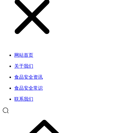
网站首页
关于我们
食品安全资讯
食品安全常识
联系我们