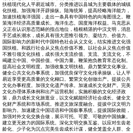
扶植现代化人平易近城市。分类推进以县城为主要载体的城镇
化扶植。加强海洋开辟操纵。陆海统筹，提高经略海洋能力，
加速扶植海洋强国，走出一条具有中国特色的向海图强之。鞭
策海洋经济高质量成长。海洋生态。国度海洋权益。马克思从
义正在认识形态范畴的指点地位，植根精湛的中汉文明，消息
手艺成长潮水，成长具有强大思惟引领力、凝结力、价值力、
国际影响力的新时代中国特色社会从义文化，结实推进文化强
国扶植。和践行社会从义焦点价值不雅。以社会从义焦点价值
不雅引领文化扶植，成长强大支流价值、支流、支流文化，不
竭建立中国、中国价值、中国力量。鞭策抱负教育常态化制。
提高社会文明程度。加强收集文明扶植。鼎力繁荣文化事业。
健全公共文化办事系统，加强优良保守文化传承操纵，让人平
易近享受更高质量的文化糊口。繁荣文化创做出产。提拔公共
文化办事程度。加强文化遗产传承。加速成长文化财产。完美
文化办理体系体例和出产运营机制，实施积极的文化经济政
策，鼎力成长文化旅逛业，以文化赋能经济社会成长。健全文
化财产系统和市场系统。推进文旅深度融合。提拔中汉文明力
影响力。加速建立中国话语和中国叙事系统，提拔国际效能，
加强对外文化交换合做，展示可托、可爱、可敬的中国抽象。
建立更无效力的国际系统。深化文明交换互鉴。以应对生齿老
龄化、少子化为沉点完美生齿成长计谋，健全笼盖全人群、全