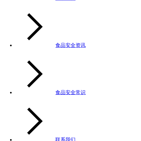
食品安全资讯
食品安全常识
联系我们