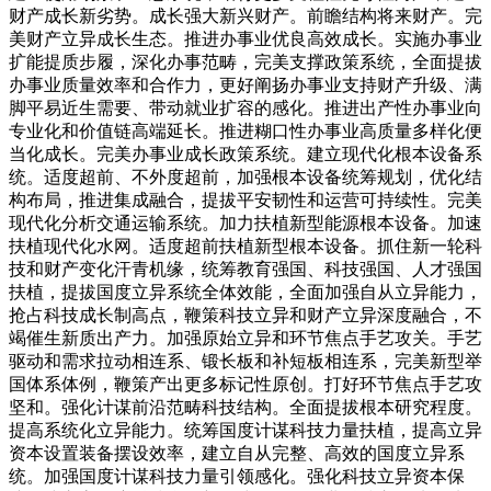
财产成长新劣势。成长强大新兴财产。前瞻结构将来财产。完
美财产立异成长生态。推进办事业优良高效成长。实施办事业
扩能提质步履，深化办事范畴，完美支撑政策系统，全面提拔
办事业质量效率和合作力，更好阐扬办事业支持财产升级、满
脚平易近生需要、带动就业扩容的感化。推进出产性办事业向
专业化和价值链高端延长。推进糊口性办事业高质量多样化便
当化成长。完美办事业成长政策系统。建立现代化根本设备系
统。适度超前、不外度超前，加强根本设备统筹规划，优化结
构布局，推进集成融合，提拔平安韧性和运营可持续性。完美
现代化分析交通运输系统。加力扶植新型能源根本设备。加速
扶植现代化水网。适度超前扶植新型根本设备。抓住新一轮科
技和财产变化汗青机缘，统筹教育强国、科技强国、人才强国
扶植，提拔国度立异系统全体效能，全面加强自从立异能力，
抢占科技成长制高点，鞭策科技立异和财产立异深度融合，不
竭催生新质出产力。加强原始立异和环节焦点手艺攻关。手艺
驱动和需求拉动相连系、锻长板和补短板相连系，完美新型举
国体系体例，鞭策产出更多标记性原创。打好环节焦点手艺攻
坚和。强化计谋前沿范畴科技结构。全面提拔根本研究程度。
提高系统化立异能力。统筹国度计谋科技力量扶植，提高立异
资本设置装备摆设效率，建立自从完整、高效的国度立异系
统。加强国度计谋科技力量引领感化。强化科技立异资本保