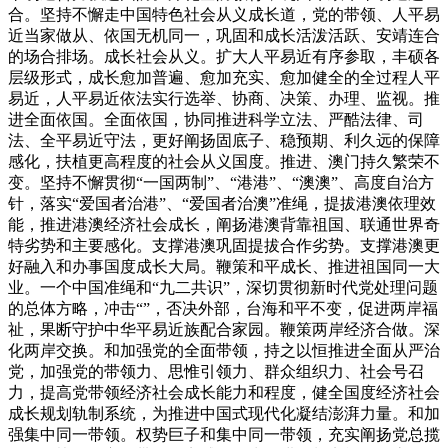
合。坚持不懈走中国特色社会从义成长道，党的带领、人平易
近当家做从、依国无机同一，巩固和成长活泼活跃、安靖连合
的场合排场。成长社会从义。扩大人平易近有序参取，丰硕各
层级形式，成长愈加普遍、愈加充实、愈加健全的全过程人平
易近，人平易近依法实行选举、协商、决策、办理、监视。推
进全面依国。全面依国，协同推进科学立法、严酷法律、司
法、全平易近守法，更好阐扬固底子、稳预期、利久远的保障
感化，扶植更高程度的社会从义国度。推进、澳门持久繁荣不
变。坚持不懈贯彻“一国两制”、“港港”、“澳澳”、高度自治方
针，落实“爱国者治港”、“爱国者治澳”准绳，提拔港澳依理效
能，推进港澳经济社会成长，阐扬港澳背靠祖国、联通世界奇
特劣势和主要感化。支撑港澳巩固提拔合作劣势。支撑港澳更
好融入和办事国度成长大局。鞭策和平成长、推进祖国同一大
业。一个中国准绳和“九二共识”，深切贯彻新时代党处理问题
的总体方略，冲击“”，否决外部，台海和平不变，促进两岸福
祉，果断守护中华平易近族配合家园。鞭策两岸经济合做。深
化两岸交换。和加强党的全面带领，持之以恒推进全面从严治
党，加强党的带领力、思惟引领力、群众组织力、社会号召
力，提高党带领经济社会成长能力和程度，健全国度经济社会
成长规划轨制系统，为推进中国式现代化凝结澎湃力量。和加
强集中同一带领。权势巨子和集中同一带领，充实阐扬党总揽