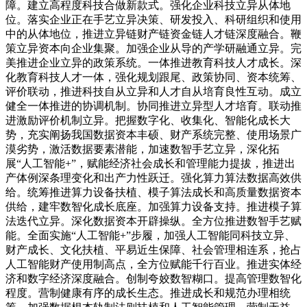
障。建立高程度科技合做新款式。强化企业科技立异从体地
位。落实企业正在手艺立异决策、研发投入、科研组织和使用
中的从体地位，推进立异链财产链资金链人才链深度融合。鞭
策立异资本向企业集聚。加强企业从导的产学研融通立异。完
美推进企业立异的政策系统。一体推进教育科技人才成长。深
化教育科技人才一体，强化规划跟尾、政策协同、资本统筹、
评价联动，推进科技自从立异和人才自从培育良性互动。成立
健全一体推进的协调机制。协同推进立异型人才培育。联动推
进激励评价机制立异。把握数字化、收集化、智能化成长大
势，充实阐扬我国数据资本丰硕、财产系统完整、使用场景广
漠劣势，激活数据要素潜能，加速数智手艺立异，深化拓
展“人工智能+”，赋能经济社会成长和管理能力提拔，推进出
产体例深条理变化和出产力性跃迁。强化算力算法数据高效供
给。统筹推进算力设备扶植、模子算法成长和高质量数据资本
供给，建牢数智化成长底座。加强算力设备支持。推进模子算
法迭代立异。深化数据资本开辟操纵。全方位推进数智手艺赋
能。全面实施“人工智能+”步履，加强人工智能同科技立异、
财产成长、文化扶植、平易近生保障、社会管理相连系，抢占
人工智能财产使用制高点，全方位赋能千行百业。推进实体经
济和数字经济深度融合。创制夸姣数智糊口。提高管理数智化
程度。营制健康有序的成长生态。推进成长和规范办理相统