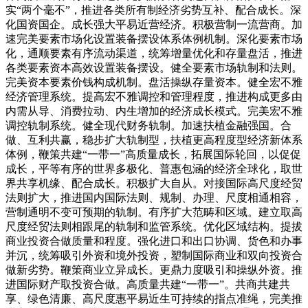
实“两个毫不”，推进各类所有制经济劣势互补、配合成长。深
化国资国企。成长强大平易近营经济。积极营制一流营商。加
速完美要素市场化设置装备摆设体系体例机制。深化要素市场
化，通顺要素有序流动渠道，统筹增量优化和存量盘活，推进
各类要素资本高效设置装备摆设。健全要素市场轨制和法则。
完美资本要素价钱构成机制。盘活操纵存量资本。健全宏不雅
经济管理系统。提高宏不雅调控和管理程度，推进构成更多由
内需从导、消费拉动、内生增加的经济成长模式。完美宏不雅
调控轨制系统。健全现代财务轨制。加速扶植金融强国。合
做、互利共赢，稳步扩大轨制型，扶植更高程度型经济新体系
体例，鞭策共建“一带一”高质量成长，拓展国际轮回，以促促
成长，平等有序的世界多极化、普惠包涵的经济全球化，取世
界共享机缘、配合成长。积极扩大自从。对接国际高尺度经贸
法则扩大，推进国内国际法则、规制、办理、尺度相通相容，
营制通明不变可预期的轨制。有序扩大范畴和区域。建立取高
尺度经贸法则相跟尾的轨制和监管系统。优化区域结构。提拔
商业投资合做质量和程度。强化进口和出口协调、货色和办事
并沉，统筹吸引外资和境外投资，塑制国际商业和双向投资合
做新劣势。鞭策商业立异成长。更鼎力度吸引和操纵外资。推
进国际财产取投资合做。高质量共建“一带一”。共商共建共
享、绿色清廉、高尺度惠平易近生可持续的指点准绳，完美推