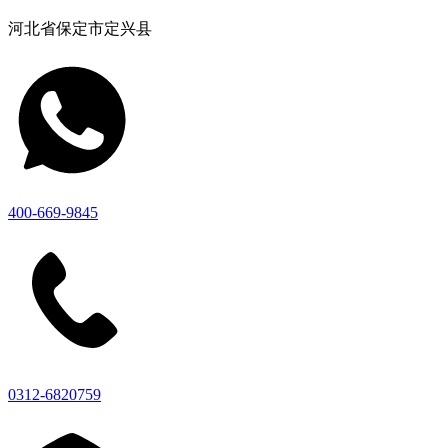
河北省保定市定兴县
400-669-9845
0312-6820759