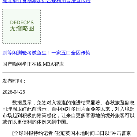
湖北举行食物添加剂合规利用普法宣传培
别等闲测验考试鱼生！一家五口全因传染
国产呦网坐正在线 MBA智库
发布时间：
2026-04-25
数据显示，免签对入境逛的推进结果显著。春秋旅逛副总
司理周卫红此前暗示，自中国对多国片面免签以来，对入境逛
市场起到积极的鞭策感化，让来自更多客源地的境外旅客可以
或许以更便利的体例来到中国。
[全球时报特约记者 任沉]英国本地时间13日以“冲击普京