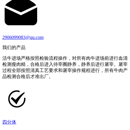
2906099083@qq.com
我们的产品
活牛进场严格按照检验流程操作，对所有肉牛进场前进行血清
检测瘦肉精，合格后进入待宰圈静养，静养后进行屠宰。屠宰
过程全部按照清真工艺要求和屠宰操作规程进行，所有牛肉产
品检测合格后才准出厂。
四分体