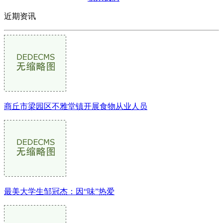
近期资讯
商丘市梁园区不雅堂镇开展食物从业人员
最美大学生邹冠杰：因“味”热爱