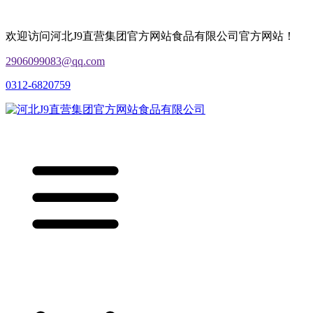
欢迎访问河北J9直营集团官方网站食品有限公司官方网站！
2906099083@qq.com
0312-6820759