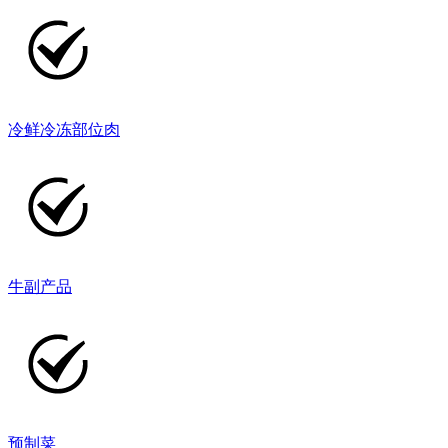
冷鲜冷冻部位肉
牛副产品
预制菜