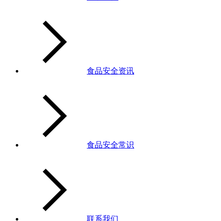
食品安全资讯
食品安全常识
联系我们