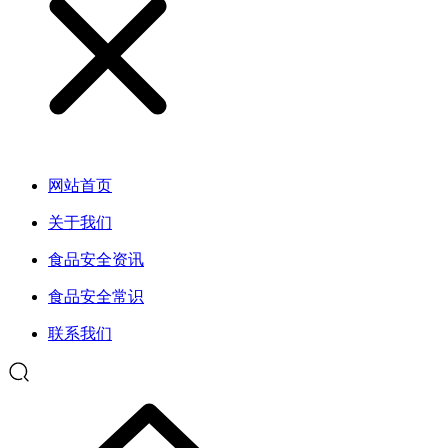
网站首页
关于我们
食品安全资讯
食品安全常识
联系我们