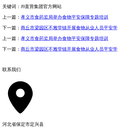
关键词：J9直营集团官方网站
上一篇：
孝义市食药监局举办食物平安保障专题培训
下一篇：
商丘市梁园区不雅堂镇开展食物从业人员平安学
上一篇：
孝义市食药监局举办食物平安保障专题培训
下一篇：
商丘市梁园区不雅堂镇开展食物从业人员平安学
联系我们
河北省保定市定兴县