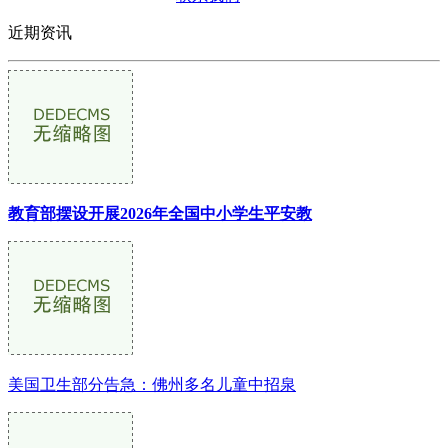
近期资讯
教育部摆设开展2026年全国中小学生平安教
美国卫生部分告急：佛州多名儿童中招泉