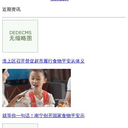
近期资讯
淮上区召开督促超市履行食物平安从体义
就等你一句话！南宁创开国家食物平安示