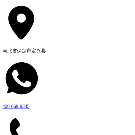
河北省保定市定兴县
400-669-9845