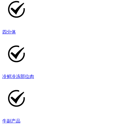
四分体
冷鲜冷冻部位肉
牛副产品