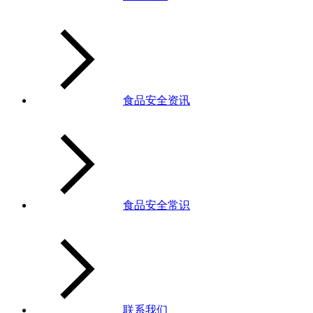
食品安全资讯
食品安全常识
联系我们