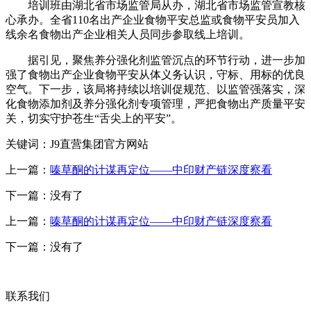
培训班由湖北省市场监管局从办，湖北省市场监管宣教核
心承办。全省110名出产企业食物平安总监或食物平安员加入
线余名食物出产企业相关人员同步参取线上培训。
据引见，聚焦养分强化剂监管沉点的环节行动，进一步加
强了食物出产企业食物平安从体义务认识，守标、用标的优良
空气。下一步，该局将持续以培训促规范、以监管强落实，深
化食物添加剂及养分强化剂专项管理，严把食物出产质量平安
关，切实守护苍生“舌尖上的平安”。
关键词：J9直营集团官方网站
上一篇：
嗪草酮的计谋再定位——中印财产链深度察看
下一篇：没有了
上一篇：
嗪草酮的计谋再定位——中印财产链深度察看
下一篇：没有了
联系我们