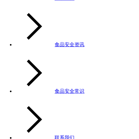
食品安全资讯
食品安全常识
联系我们