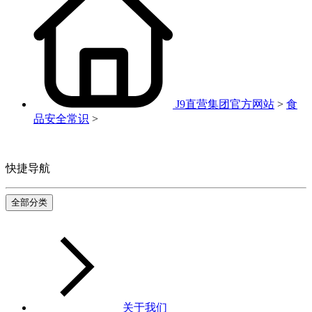
J9直营集团官方网站
>
食
品安全常识
>
快捷导航
全部分类
关于我们