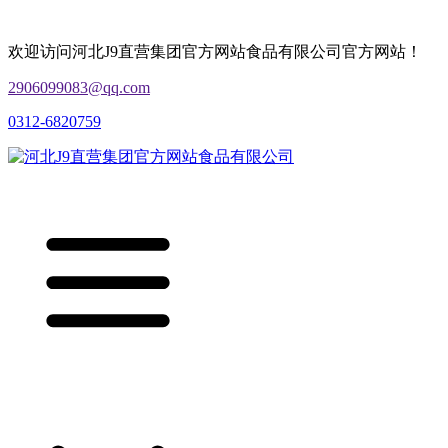
欢迎访问河北J9直营集团官方网站食品有限公司官方网站！
2906099083@qq.com
0312-6820759