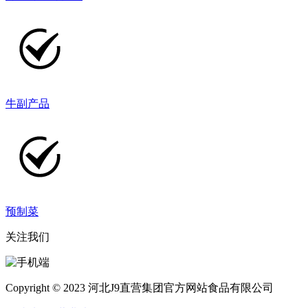
牛副产品
预制菜
关注我们
Copyright © 2023 河北J9直营集团官方网站食品有限公司