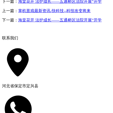
下一篇：
海棠花开 法护成长——五通桥区法院开展“开学
上一篇：
掌机逛戏最新资讯-快科技--科技改变将来
下一篇：
海棠花开 法护成长——五通桥区法院开展“开学
联系我们
河北省保定市定兴县