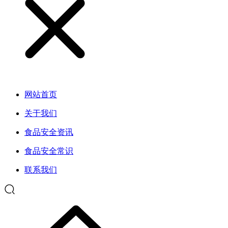
网站首页
关于我们
食品安全资讯
食品安全常识
联系我们