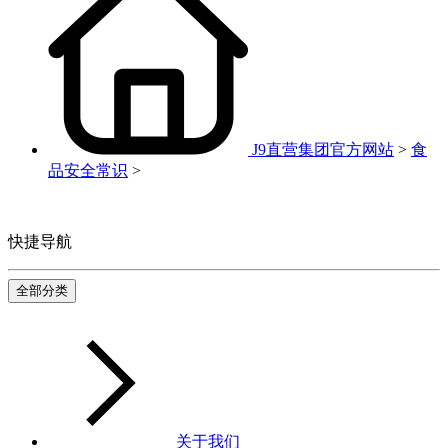
J9直营集团官方网站
>
食
品安全常识
>
快捷导航
全部分类
关于我们