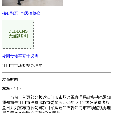
核心动态_市疾控核心
校园食物平安十必需
江门市市场监视办理局
发布时间：
2026-04-10
当前！首页部分频道江门市市场监视办理局政务动态通知
通知布告江门市消费者权益委员会2026年“3·15”国际消费者权
益日系列宣布道育勾当项目采购通知布告江门市市场监视办理