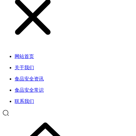
网站首页
关于我们
食品安全资讯
食品安全常识
联系我们