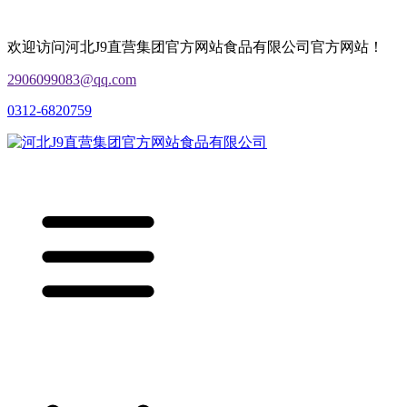
欢迎访问河北J9直营集团官方网站食品有限公司官方网站！
2906099083@qq.com
0312-6820759