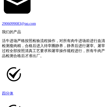
2906099083@qq.com
我们的产品
活牛进场严格按照检验流程操作，对所有肉牛进场前进行血清
检测瘦肉精，合格后进入待宰圈静养，静养后进行屠宰。屠宰
过程全部按照清真工艺要求和屠宰操作规程进行，所有牛肉产
品检测合格后才准出厂。
四分体