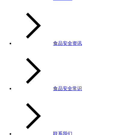
食品安全资讯
食品安全常识
联系我们