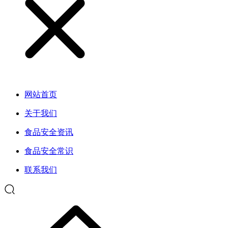
网站首页
关于我们
食品安全资讯
食品安全常识
联系我们