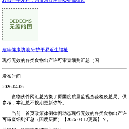
权势巨子发布：西派河汉序售楼处德律风
建牢健康防地 守护平易近生福祉
现行无效的各类食物出产许可审查细则汇总（国
发布时间：
2026-04-06
食物伙伴网汇总拾掇了原国度质量监视查验检疫总局、供
参考，本汇总不按期更新弥补。
当前！首页政策律例律例动态现行无效的各类食物出产许
可审查细则汇总（国度层面）【2026-03-12更新】？。